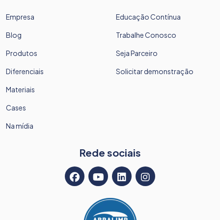
Empresa
Educação Contínua
Blog
Trabalhe Conosco
Produtos
Seja Parceiro
Diferenciais
Solicitar demonstração
Materiais
Cases
Na mídia
Rede sociais