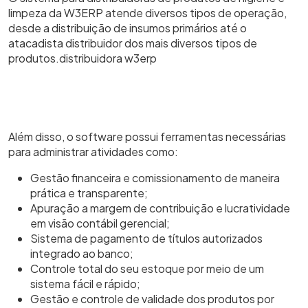
limpeza da W3ERP atende diversos tipos de operação,
desde a distribuição de insumos primários até o
atacadista distribuidor dos mais diversos tipos de
produtos.distribuidora w3erp
Além disso, o software possui ferramentas necessárias
para administrar atividades como:
Gestão financeira e comissionamento de maneira
prática e transparente;
Apuração a margem de contribuição e lucratividade
em visão contábil gerencial;
Sistema de pagamento de títulos autorizados
integrado ao banco;
Controle total do seu estoque por meio de um
sistema fácil e rápido;
Gestão e controle de validade dos produtos por