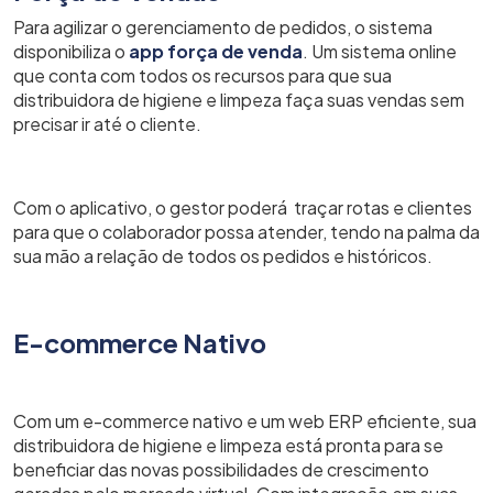
Para agilizar o gerenciamento de pedidos, o sistema
disponibiliza o
app força de venda
. Um sistema online
que conta com todos os recursos para que sua
distribuidora de higiene e limpeza faça suas vendas sem
precisar ir até o cliente.
Com o aplicativo, o gestor poderá traçar rotas e clientes
para que o colaborador possa atender, tendo na palma da
sua mão a relação de todos os pedidos e históricos.
E-commerce Nativo
Com um e-commerce nativo e um web ERP eficiente, sua
distribuidora de higiene e limpeza está pronta para se
beneficiar das novas possibilidades de crescimento