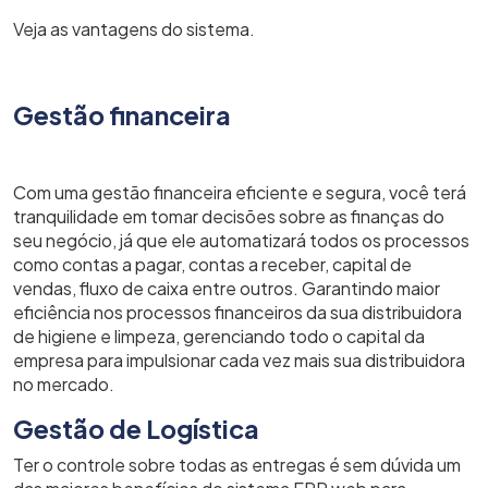
Veja as vantagens do sistema.
Gestão financeira
Com uma gestão financeira eficiente e segura, você terá
tranquilidade em tomar decisões sobre as finanças do
seu negócio, já que ele automatizará todos os processos
como contas a pagar, contas a receber, capital de
vendas, fluxo de caixa entre outros. Garantindo maior
eficiência nos processos financeiros da sua distribuidora
de higiene e limpeza, gerenciando todo o capital da
empresa para impulsionar cada vez mais sua distribuidora
no mercado.
Gestão de Logística
Ter o controle sobre todas as entregas é sem dúvida um