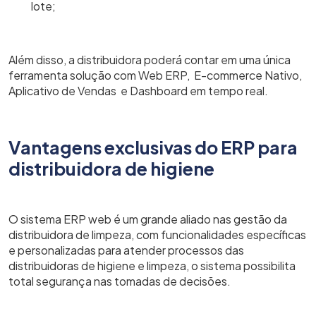
lote;
Além disso, a distribuidora poderá contar em uma única
ferramenta solução com Web ERP, E-commerce Nativo,
Aplicativo de Vendas e Dashboard em tempo real.
Vantagens exclusivas do ERP para
distribuidora de higiene
O sistema ERP web é um grande aliado nas gestão da
distribuidora de limpeza, com funcionalidades específicas
e personalizadas para atender processos das
distribuidoras de higiene e limpeza, o sistema possibilita
total segurança nas tomadas de decisões.