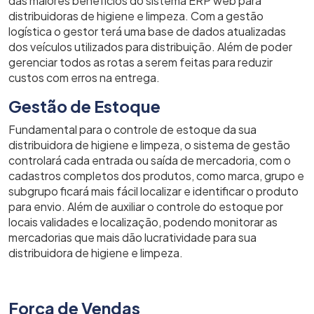
das maiores benefícios do sistema ERP web para
distribuidoras de higiene e limpeza. Com a gestão
logística o gestor terá uma base de dados atualizadas
dos veículos utilizados para distribuição. Além de poder
gerenciar todos as rotas a serem feitas para reduzir
custos com erros na entrega.
Gestão de Estoque
Fundamental para o controle de estoque da sua
distribuidora de higiene e limpeza, o sistema de gestão
controlará cada entrada ou saída de mercadoria, com o
cadastros completos dos produtos, como marca, grupo e
subgrupo ficará mais fácil localizar e identificar o produto
para envio. Além de auxiliar o controle do estoque por
locais validades e localização, podendo monitorar as
mercadorias que mais dão lucratividade para sua
distribuidora de higiene e limpeza.
Força de Vendas