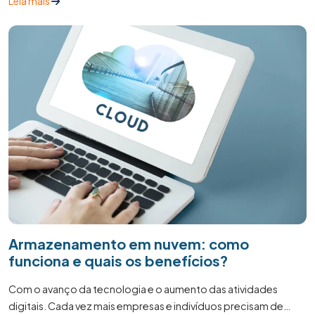
Leia mais
Armazenamento em nuvem: como
funciona e quais os benefícios?
Com o avanço da tecnologia e o aumento das atividades
digitais. Cada vez mais empresas e indivíduos precisam de