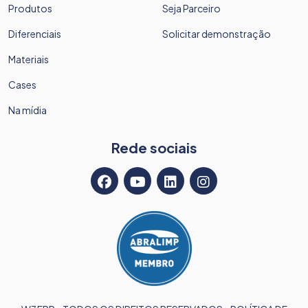
Produtos
Seja Parceiro
Diferenciais
Solicitar demonstração
Materiais
Cases
Na mídia
Rede sociais