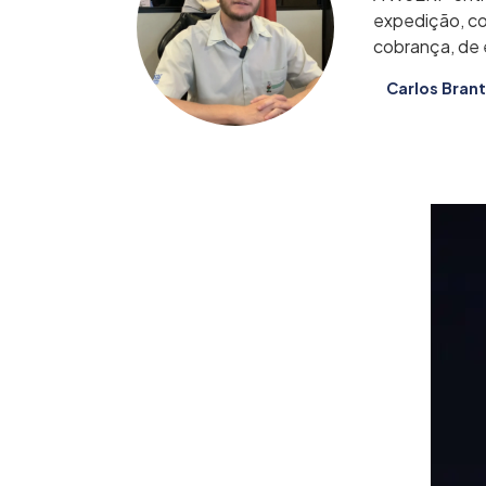
expedição, co
cobrança, de 
Carlos Brant