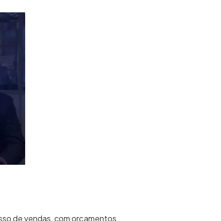
sso de vendas, com orçamentos,