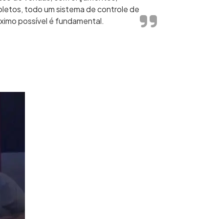
letos, todo um sistema de controle de
ximo possível é fundamental.