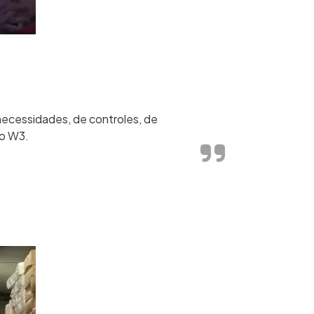
ecessidades, de controles, de
 o W3.