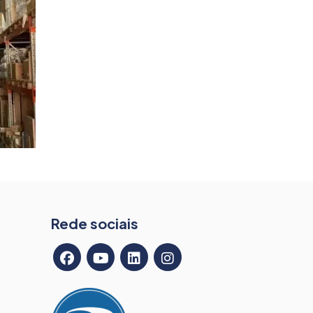
Rede sociais