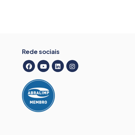
Rede sociais