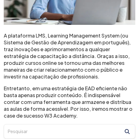
A plataforma LMS, Learning Management System (ou
Sistema de Gestão de Aprendizagem em português),
traz inovações e aprimoramentos a qualquer
estratégia de capacitação a distância. Graças a isso,
produzir cursos online se tornou uma das melhores
maneiras de criar relacionamento com o público e
investir na capacitação de profissionais.
Entretanto, em uma estratégia de EAD eficiente não
basta apenas produzir conteúdo. É indispensável
contar com uma ferramenta que armazene e distribua
as aulas de forma acessível. Por isso, iremos mostrar o
case de sucesso W3 Academy.