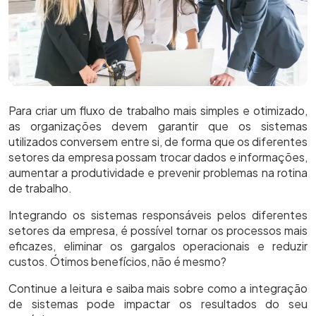
Para criar um fluxo de trabalho mais simples e otimizado,
as organizações devem garantir que os sistemas
utilizados conversem entre si, de forma que os diferentes
setores da empresa possam trocar dados e informações,
aumentar a produtividade e prevenir problemas na rotina
de trabalho.
Integrando os sistemas responsáveis pelos diferentes
setores da empresa, é possível tornar os processos mais
eficazes, eliminar os gargalos operacionais e reduzir
custos. Ótimos benefícios, não é mesmo?
Continue a leitura e saiba mais sobre como a integração
de sistemas pode impactar os resultados do seu