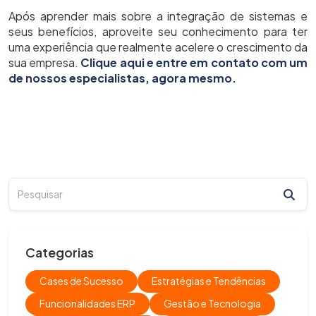
Após aprender mais sobre a integração de sistemas e
seus benefícios, aproveite seu conhecimento para ter
uma experiência que realmente acelere o crescimento da
sua empresa.
Clique aqui e entre em contato com um
de nossos especialistas, agora mesmo.
Categorias
Cases de Sucesso
Estratégias e Tendências
Funcionalidades ERP
Gestão e Tecnologia