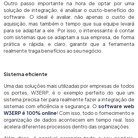
Outro passo importante na hora de optar por uma
solução de integração, é analisar o custo-benefício do
software. O ideal é avaliar, não apenas o custo de
aquisição, mas também o tempo que sua equipe levará
para se adaptar a ele. Por isso, o interessante é contar
com sistemas que se adaptam a sua empresa, de forma
prática e rápida, e claro, garantir que a ferramenta
realmente traga benefícios ao seu negócio.
Sistema eficiente
Uma das soluções mais utilizadas por empresas de todos
os portes, W3ERP, é o exemplo perfeito do que um
sistema precisa ter para realmente fazer a integração de
sistemas com eficiência e segurança. O
software web
W3ERP é 100% online
! Com isso, todo o fornecimento e
organização de dados acontecem em tempo real. Isso
acelera diferentes processos dentro das organizações.