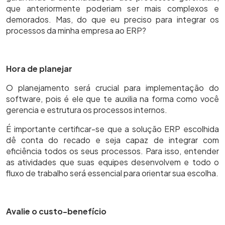
que anteriormente poderiam ser mais complexos e
demorados. Mas, do que eu preciso para integrar os
processos da minha empresa ao ERP?
Hora de planejar
O planejamento será crucial para implementação do
software, pois é ele que te auxilia na forma como você
gerencia e estrutura os processos internos.
É importante certificar-se que a solução ERP escolhida
dê conta do recado e seja capaz de integrar com
eficiência todos os seus processos. Para isso, entender
as atividades que suas equipes desenvolvem e todo o
fluxo de trabalho será essencial para orientar sua escolha.
Avalie o custo-benefício