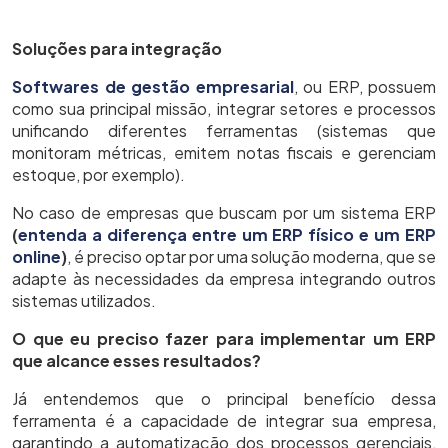
Soluções para integração
Softwares de gestão empresarial
, ou ERP, possuem
como sua principal missão, integrar setores e processos
unificando diferentes ferramentas (sistemas que
monitoram métricas, emitem notas fiscais e gerenciam
estoque, por exemplo).
No caso de empresas que buscam por um sistema ERP
(
entenda a diferença entre um ERP físico e um ERP
online
)
, é preciso optar por uma solução moderna, que se
adapte às necessidades da empresa integrando outros
sistemas utilizados.
O que eu preciso fazer para implementar um ERP
que alcance esses resultados?
Já entendemos que o principal benefício dessa
ferramenta é a capacidade de integrar sua empresa,
garantindo a automatização dos processos gerenciais,