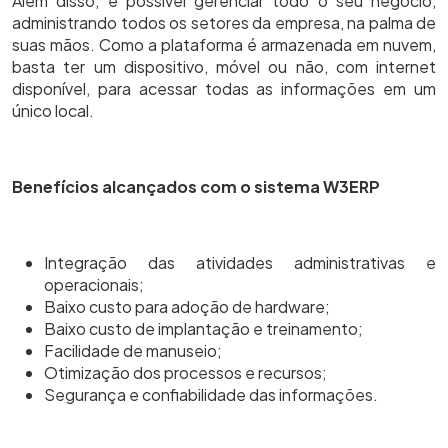
Além disso, é possível gerenciar todo o seu negócio,
administrando todos os setores da empresa, na palma de
suas mãos. Como a plataforma é armazenada em nuvem,
basta ter um dispositivo, móvel ou não, com internet
disponível, para acessar todas as informações em um
único local.
Benefícios alcançados com o sistema W3ERP
Integração das atividades administrativas e
operacionais;
Baixo custo para adoção de hardware;
Baixo custo de implantação e treinamento;
Facilidade de manuseio;
Otimização dos processos e recursos;
Segurança e confiabilidade das informações.