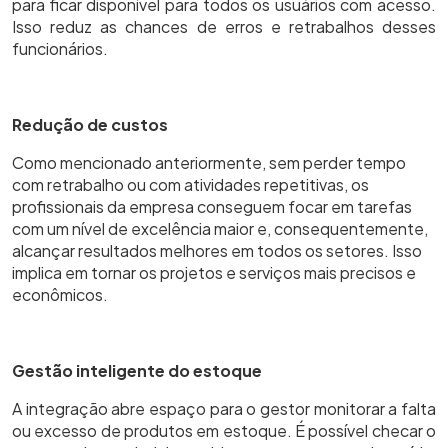
para ficar disponível para todos os usuários com acesso.
Isso reduz as chances de erros e retrabalhos desses
funcionários.
Redução de custos
Como mencionado anteriormente, sem perder tempo
com retrabalho ou com atividades repetitivas, os
profissionais da empresa conseguem focar em tarefas
com um nível de excelência maior e, consequentemente,
alcançar resultados melhores em todos os setores. Isso
implica em tornar os projetos e serviços mais precisos e
econômicos.
Gestão inteligente do estoque
A integração abre espaço para o gestor monitorar a falta
ou excesso de produtos em estoque. É possível checar o