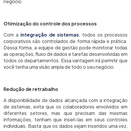
negócio.
Otimização do controle dos processos
Com a
integração de sistemas
, todos os processos
corporativos são controlados de forma rápida e prática.
Dessa forma, a equipe de gestão pode monitorar todas
as operações, fluxo de dados e tarefas desenvolvidas em
todos os departamentos. Essa vantagem irá permitir que
você tenha uma visão ampla de todo o seu negócio.
Redução de retrabalho
A disponibilidade de dados alcançada com a integração
de sistemas, evita que os colaboradores envolvidos em
diferentes setores, mas que precisam das mesmas
informações, tenham que inseri-las em seus controles
individuais. Basta que os dados sejam inseridos uma vez,