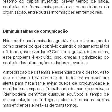
retorno do capital investido, prever tempo de saída,
controlar de forma mais precisa as necessidades da
organização, entre outras informações em tempo real.
Diminuir falhas de comunicação
Não existe nada mais desagradável no relacionamento
com o cliente do que cobrá-lo quando o pagamento já foi
efetuado, não é verdade? Com a integração de sistemas,
este problema é excluído! Isso, graças a otimização do
controle das informações e dados relevantes.
A integração de sistemas é essencial para o gestor, visto
que o mesmo terá controle de tudo, estando sempre
alerta para fiscalizar e evitar queda de produtividade e
qualidade na empresa. Trabalhando de maneira precisa, o
líder poderá identificar qualquer equívoco a tempo de
buscar soluções estratégicas, além de tornar as tarefas
mais eficientes e livrá-las de transtornos.