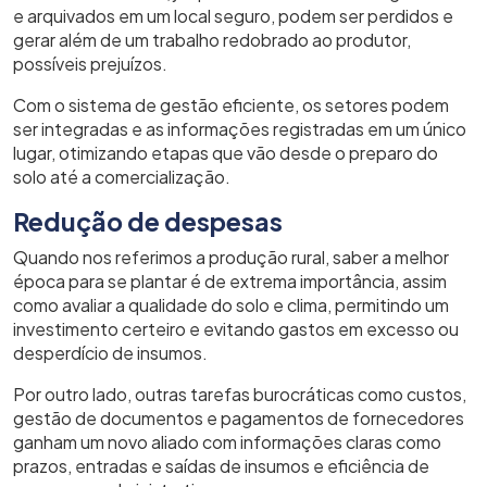
e arquivados em um local seguro, podem ser perdidos e
gerar além de um trabalho redobrado ao produtor,
possíveis prejuízos.
Com o sistema de gestão eficiente, os setores podem
ser integradas e as informações registradas em um único
lugar, otimizando etapas que vão desde o preparo do
solo até a comercialização.
Redução de despesas
Quando nos referimos a produção rural, saber a melhor
época para se plantar é de extrema importância, assim
como avaliar a qualidade do solo e clima, permitindo um
investimento certeiro e evitando gastos em excesso ou
desperdício de insumos.
Por outro lado, outras tarefas burocráticas como custos,
gestão de documentos e pagamentos de fornecedores
ganham um novo aliado com informações claras como
prazos, entradas e saídas de insumos e eficiência de