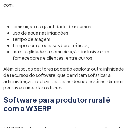
com:
diminuição na quantidade de insumos;
uso de água nas irrigações;
tempo de aragem;
tempo com processos burocráticos;
maior agilidade na comunicação, inclusive com
fornecedores e clientes; entre outros.
Além disso, os gestores poderão explorar outra infinidade
de recursos do software, que permitem sofisticar a
administração, reduzir despesas desnecessárias, diminuir
perdas e aumentar os lucros.
Software para produtor rural é
com a W3ERP