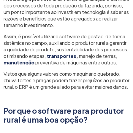
dos processos de toda produção da fazenda, por isso,
um ponto importante ao investir em tecnologia é saber as
razões e benefícios que estão agregados ao realizar
tamanho investimento.
Assim, é possível utilizar o software de gestão de forma
sistêmica no campo, auxiliando o produtor rural a garantir
a qualidade do produto, sustentabilidade dos processos,
otimizando etapas,
transportes
,
manejo de terras,
manutenção
preventiva de máquinas entre outros.
Vistos que alguns valores como maquinário quebrado,
chuva fortes e pragas podem trazer prejuízos ao produtor
rural, o ERP é um grande aliado para evitar maiores danos.
Por que o software para produtor
rural é uma boa opção?