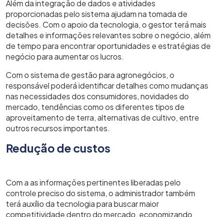
Além da integração de dados e atividades
proporcionadas pelo sistema ajudam na tomada de
decisões. Com o apoio da tecnologia, o gestor terá mais
detalhes e informações relevantes sobre o negócio, além
de tempo para encontrar oportunidades e estratégias de
negócio para aumentar os lucros.
Com o sistema de gestão para agronegócios, o
responsável poderá identificar detalhes como mudanças
nas necessidades dos consumidores, novidades do
mercado, tendências como os diferentes tipos de
aproveitamento de terra, alternativas de cultivo, entre
outros recursos importantes.
Redução de custos
Com a as informações pertinentes liberadas pelo
controle preciso do sistema, o administrador também
terá auxílio da tecnologia para buscar maior
competitividade dentro do mercado, economizando