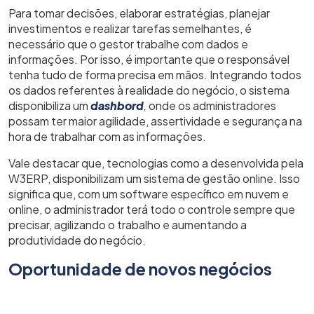
Para tomar decisões, elaborar estratégias, planejar
investimentos e realizar tarefas semelhantes, é
necessário que o gestor trabalhe com dados e
informações. Por isso, é importante que o responsável
tenha tudo de forma precisa em mãos. Integrando todos
os dados referentes à realidade do negócio, o sistema
disponibiliza um
dashbord
,
onde os administradores
possam ter maior agilidade, assertividade e segurança na
hora de trabalhar com as informações.
Vale destacar que, tecnologias como a desenvolvida pela
W3ERP, disponibilizam um sistema de gestão online. Isso
significa que, com um software específico em nuvem e
online, o administrador terá todo o controle sempre que
precisar, agilizando o trabalho e aumentando a
produtividade do negócio.
Oportunidade de novos negócios