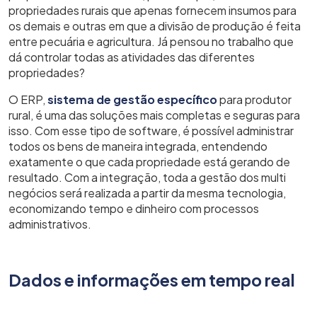
propriedades rurais que apenas fornecem insumos para
os demais e outras em que a divisão de produção é feita
entre pecuária e agricultura. Já pensou no trabalho que
dá controlar todas as atividades das diferentes
propriedades?
O ERP,
sistema de gestão específico
para produtor
rural, é uma das soluções mais completas e seguras para
isso. Com esse tipo de software, é possível administrar
todos os bens de maneira integrada, entendendo
exatamente o que cada propriedade está gerando de
resultado. Com a integração, toda a gestão dos multi
negócios será realizada a partir da mesma tecnologia,
economizando tempo e dinheiro com processos
administrativos.
Dados e informações em tempo real