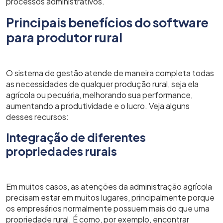
processos administrativos.
Principais benefícios do software
para produtor rural
O sistema de gestão atende de maneira completa todas
as necessidades de qualquer produção rural, seja ela
agrícola ou pecuária, melhorando sua performance,
aumentando a produtividade e o lucro. Veja alguns
desses recursos:
Integração de diferentes
propriedades rurais
Em muitos casos, as atenções da administração agrícola
precisam estar em muitos lugares, principalmente porque
os empresários normalmente possuem mais do que uma
propriedade rural. É como, por exemplo, encontrar