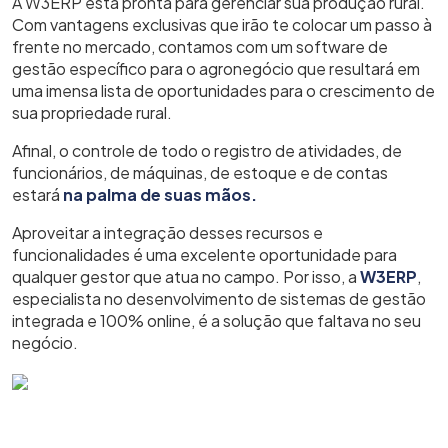
A W3ERP está pronta para gerenciar sua produção rural.
Com vantagens exclusivas que irão te colocar um passo à
frente no mercado, contamos com um software de
gestão específico para o agronegócio que resultará em
uma imensa lista de oportunidades para o crescimento de
sua propriedade rural.
Afinal, o controle de todo o registro de atividades, de
funcionários, de máquinas, de estoque e de contas
estará
na palma de suas mãos.
Aproveitar a integração desses recursos e
funcionalidades é uma excelente oportunidade para
qualquer gestor que atua no campo. Por isso, a
W3ERP
,
especialista no desenvolvimento de sistemas de gestão
integrada e 100% online, é a solução que faltava no seu
negócio.