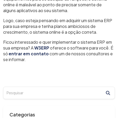
online é maleável ao ponto de precisar somente de
alguns aplicativos ao seu sistema.
Logo, caso esteja pensando em adquirir um sistema ERP
para sua empresa e tenha planos ambiciosos de
crescimento, o sistema online é a opção correta.
Ficou interessado e quer implementar o sistema ERP em
sua empresa? A
W3ERP
oferece o software para você. É
só
entrar em contato
com um de nossos consultores e
se informar.
Categorias