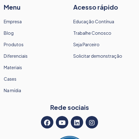
Menu
Acesso rápido
Empresa
Educação Contínua
Blog
Trabalhe Conosco
Produtos
Seja Parceiro
Diferenciais
Solicitar demonstração
Materiais
Cases
Na mídia
Rede sociais