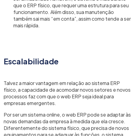
que o ERP físico, que requer uma estrutura para seu
funcionamento. Além disso, sua manutenção
também sai mais “em conta”, assim como tende a ser
mais rápida.
Escalabilidade
Talvez a maior vantagem em relação ao sistema ERP
físico, a capacidade de acomodar novos setores e novos
processos faz com que o web ERP seja ideal para
empresas emergentes.
Por ser um sistema online, o web ERP pode se adaptar às
novas demandas da empresa à medida que ela cresce.
Diferentemente do sistema físico, que precisa de novos
equipamentos para se adequar às funções, o sistema