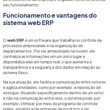
seu funcionamento.
Funcionamento e vantagens do
sistema web ERP
O
web ERP
é um software que trabalha no controle de
processos empresariais e na organização de
departamentos. Por ser armazenado na nuvem, ele
centraliza as informações em um único lugar e
disponibiliza elas em tempo real, o que aumenta a
transparência e a segurança dos dados em relação ao
sistema físico.
Na sua atuação, ele facilita a comunicação entre setores
e agiliza atividades, como por exemplo, a reposição de
estoque. Atuando especificamente dentro de um setor,
e não na comunicação entre eles, o sistema pode, por
exemplo, otimizar, por meio do programa de controle
online, a logística de entregas de produtos e de