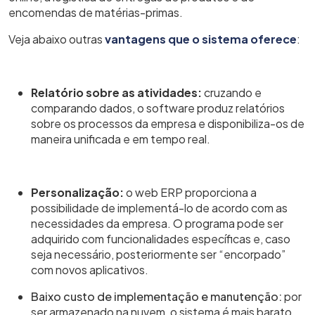
encomendas de matérias-primas.
Veja abaixo outras
vantagens que o sistema oferece
:
Relatório sobre as atividades:
cruzando e
comparando dados, o software produz relatórios
sobre os processos da empresa e disponibiliza-os de
maneira unificada e em tempo real.
Personalização:
o web ERP proporciona a
possibilidade de implementá-lo de acordo com as
necessidades da empresa. O programa pode ser
adquirido com funcionalidades específicas e, caso
seja necessário, posteriormente ser “encorpado”
com novos aplicativos.
Baixo custo de implementação e manutenção:
por
ser armazenado na nuvem, o sistema é mais barato