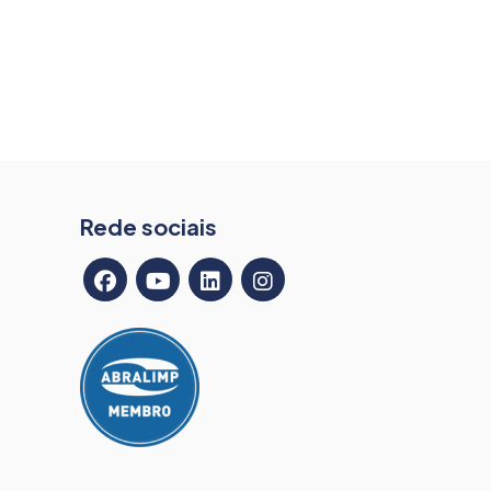
Rede sociais