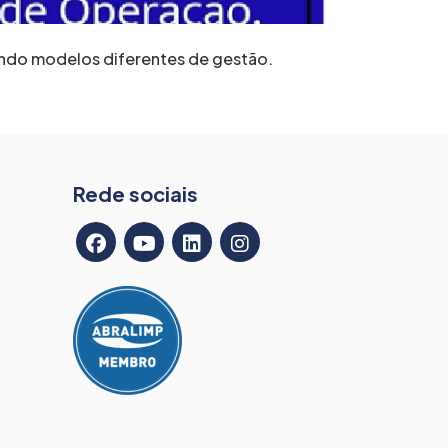
ando modelos diferentes de gestão.
Rede sociais