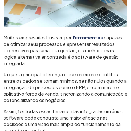
Muitos empresários buscam por
ferramentas
capazes
de otimizar seus processos e apresentar resultados
expressivos para uma boa gestão, e a melhor e mais
lógica alternativa encontrada é o software de gestão
integrada.
Já que, a principal diferença é que os erros e conflitos
entre os dados se tornam mínimos, se não nulos quando à
integração de processos como o ERP, e-commerce e
aplicativo força de venda, sincronizando a comunicação e
potencializando os negócios.
Assim, ter todas essas ferramentas integradas um único
software pode conquista uma maior eficácia nas
decisões e uma visão mais ampla do funcionamento da
sua rede ou central.