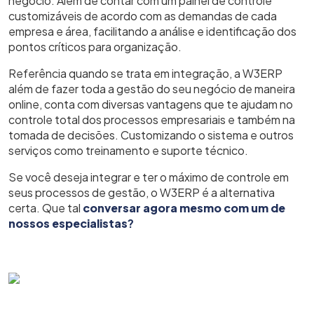
negócio. Além de contar com um painel de controle
customizáveis de acordo com as demandas de cada
empresa e área, facilitando a análise e identificação dos
pontos críticos para organização.
Referência quando se trata em integração, a W3ERP
além de fazer toda a gestão do seu negócio de maneira
online, conta com diversas vantagens que te ajudam no
controle total dos processos empresariais e também na
tomada de decisões. Customizando o sistema e outros
serviços como treinamento e suporte técnico.
Se você deseja integrar e ter o máximo de controle em
seus processos de gestão, o W3ERP é a alternativa
certa. Que tal
conversar agora mesmo com um de
nossos especialistas
?