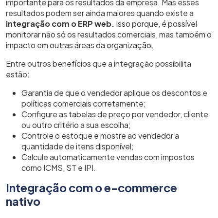
importante para os resultados da empresa. Mas esses
resultados podem ser ainda maiores quando existe a
integração com o ERP web.
Isso porque, é possível
monitorar não só os resultados comerciais, mas também o
impacto em outras áreas da organização.
Entre outros benefícios que a integração possibilita
estão:
Garantia de que o vendedor aplique os descontos e
políticas comerciais corretamente;
Configure as tabelas de preço por vendedor, cliente
ou outro critério a sua escolha;
Controle o estoque e mostre ao vendedor a
quantidade de itens disponível;
Calcule automaticamente vendas com impostos
como ICMS, ST e IPI.
Integração com o e-commerce
nativo