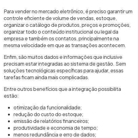
Para vender no mercado eletrônico, é preciso garantir um
controle eficiente de volume de vendas, estoque,
organizar o catálogo de produtos, preços e promoções,
organizar todo o conteúdo institucional ou legal da
empresa e também os contatos, principalmente na
mesma velocidade em que as transações acontecem.
Enfim, são muitos dados e informações que inclusive
precisam estar integradas ao sistema de gestão. Sem
soluções tecnológicas específicas para ajudar, essas
tarefas ficam ainda mais complicadas.
Entre outros benefícios que a integração possibilita
estão:
otimização da funcionalidade;
redução do custo do estoque;
emissão de relatórios financeiros;
produtividade e economia de tempo;
menos redundância e erro de dados;