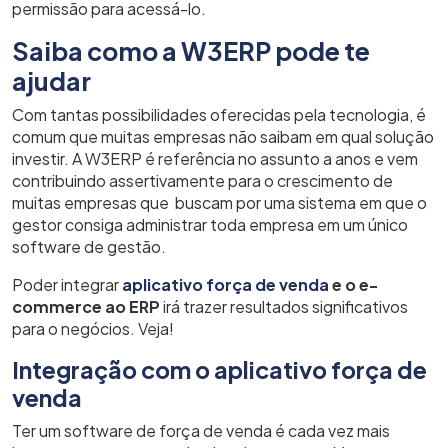
permissão para acessá-lo.
Saiba como a W3ERP pode te
ajudar
Com tantas possibilidades oferecidas pela tecnologia, é
comum que muitas empresas não saibam em qual solução
investir. A W3ERP é referência no assunto a anos e vem
contribuindo assertivamente para o crescimento de
muitas empresas que buscam por uma sistema em que o
gestor consiga administrar toda empresa em um único
software de gestão.
Poder integrar
aplicativo força de venda
e o e-
commerce ao ERP
irá trazer resultados significativos
para o negócios. Veja!
Integração com o aplicativo força de
venda
Ter um software de força de venda é cada vez mais