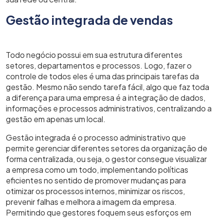
Gestão integrada de vendas
Todo negócio possui em sua estrutura diferentes
setores, departamentos e processos. Logo, fazer o
controle de todos eles é uma das principais tarefas da
gestão. Mesmo não sendo tarefa fácil, algo que faz toda
a diferença para uma empresa é a integração de dados,
informações e processos administrativos, centralizando a
gestão em apenas um local.
Gestão integrada é o processo administrativo que
permite gerenciar diferentes setores da organização de
forma centralizada, ou seja, o gestor consegue visualizar
a empresa como um todo, implementando políticas
eficientes no sentido de promover mudanças para
otimizar os processos internos, minimizar os riscos,
prevenir falhas e melhora a imagem da empresa.
Permitindo que gestores foquem seus esforços em