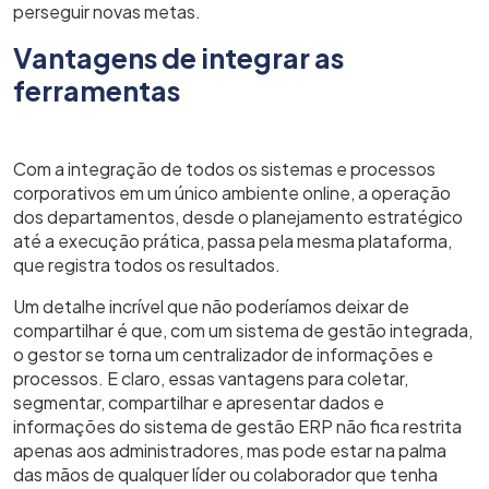
perseguir novas metas.
Vantagens de integrar as
ferramentas
Com a integração de todos os sistemas e processos
corporativos em um único ambiente online, a operação
dos departamentos, desde o planejamento estratégico
até a execução prática, passa pela mesma plataforma,
que registra todos os resultados.
Um detalhe incrível que não poderíamos deixar de
compartilhar é que, com um sistema de gestão integrada,
o gestor se torna um centralizador de informações e
processos. E claro, essas vantagens para coletar,
segmentar, compartilhar e apresentar dados e
informações do sistema de gestão ERP não fica restrita
apenas aos administradores, mas pode estar na palma
das mãos de qualquer líder ou colaborador que tenha