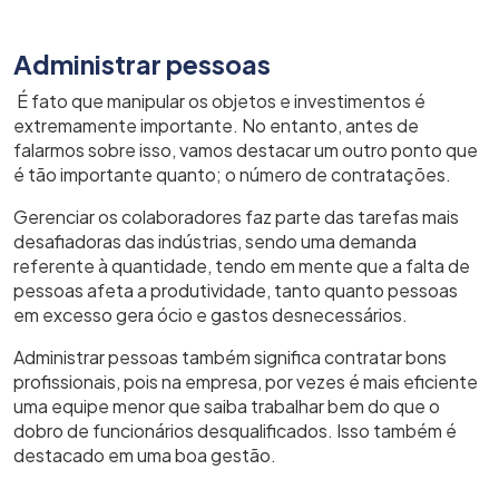
Administrar pessoas
É fato que manipular os objetos e investimentos é
extremamente importante. No entanto, antes de
falarmos sobre isso, vamos destacar um outro ponto que
é tão importante quanto; o número de contratações.
Gerenciar os colaboradores faz parte das tarefas mais
desafiadoras das indústrias, sendo uma demanda
referente à quantidade, tendo em mente que a falta de
pessoas afeta a produtividade, tanto quanto pessoas
em excesso gera ócio e gastos desnecessários.
Administrar pessoas também significa contratar bons
profissionais, pois na empresa, por vezes é mais eficiente
uma equipe menor que saiba trabalhar bem do que o
dobro de funcionários desqualificados. Isso também é
destacado em uma boa gestão.