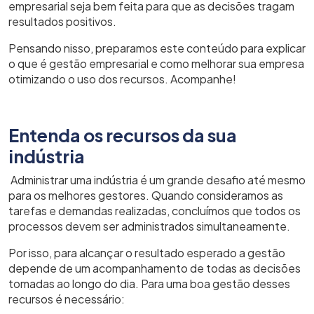
empresarial seja bem feita para que as decisões tragam
resultados positivos.
Pensando nisso, preparamos este conteúdo para explicar
o que é gestão empresarial e como melhorar sua empresa
otimizando o uso dos recursos. Acompanhe!
Entenda os recursos da sua
indústria
Administrar uma indústria é um grande desafio até mesmo
para os melhores gestores. Quando consideramos as
tarefas e demandas realizadas, concluímos que todos os
processos devem ser administrados simultaneamente.
Por isso, para alcançar o resultado esperado a gestão
depende de um acompanhamento de todas as decisões
tomadas ao longo do dia. Para uma boa gestão desses
recursos é necessário: