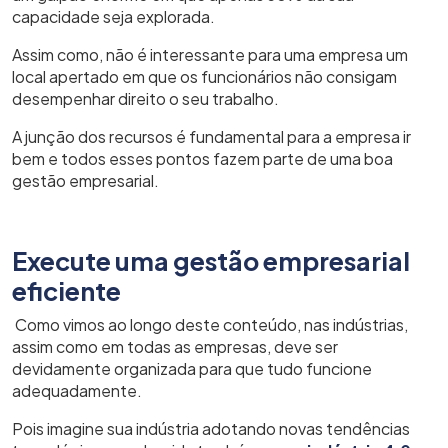
capacidade seja explorada.
Assim como, não é interessante para uma empresa um
local apertado em que os funcionários não consigam
desempenhar direito o seu trabalho.
A junção dos recursos é fundamental para a empresa ir
bem e todos esses pontos fazem parte de uma boa
gestão empresarial.
Execute uma gestão empresarial
eficiente
Como vimos ao longo deste conteúdo, nas indústrias,
assim como em todas as empresas, deve ser
devidamente organizada para que tudo funcione
adequadamente.
Pois imagine sua indústria adotando novas tendências