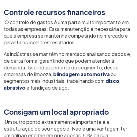
Controle recursos financeiros
O controle de gastos é uma parte muito importante em
todas as empresas. Essa manutenção é necessária para
que a empresa se mantenha competindo no mercado e
garanta os melhores resultados.
As indústrias se mantém no mercado analisando dados e,
de certa forma, garantindo que podem atender à
demanda. Isso independente do segmento, desde
empresas de limpeza,
blindagem automotiva
ou
segmentos mais industriais, trabalhando com
disco
abrasivo
e fundição de aço.
Consigam um local apropriado
Um outro ponto extremamente importante é a
estruturação do seu negócio. Não é uma vantagem ter
um galpão enorme em que apenas 30% da sua