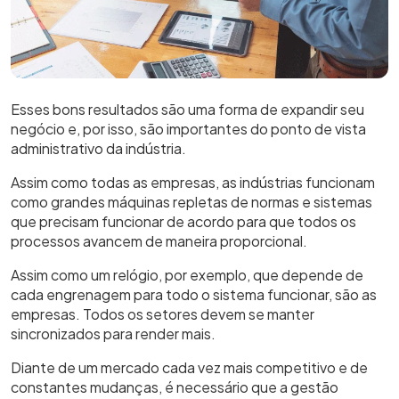
Esses bons resultados são uma forma de expandir seu
negócio e, por isso, são importantes do ponto de vista
administrativo da indústria.
Assim como todas as empresas, as indústrias funcionam
como grandes máquinas repletas de normas e sistemas
que precisam funcionar de acordo para que todos os
processos avancem de maneira proporcional.
Assim como um relógio, por exemplo, que depende de
cada engrenagem para todo o sistema funcionar, são as
empresas. Todos os setores devem se manter
sincronizados para render mais.
Diante de um mercado cada vez mais competitivo e de
constantes mudanças, é necessário que a gestão