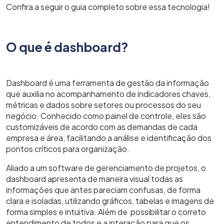
Confira a seguir o guia completo sobre essa tecnologia!
O que é dashboard?
Dashboard é uma ferramenta de gestão da informação
que auxilia no acompanhamento de indicadores chaves,
métricas e dados sobre setores ou processos do seu
negócio. Conhecido como painel de controle, eles são
customizáveis de acordo com as demandas de cada
empresa e área, facilitando a análise e identificação dos
pontos críticos para organização.
Aliado a um software de gerenciamento de projetos, o
dashboard apresenta de maneira visual todas as
informações que antes pareciam confusas, de forma
clara e isoladas, utilizando gráficos, tabelas e imagens de
forma simples e intuitiva. Além de possibilitar o correto
entendimento de todos e a interação para que os