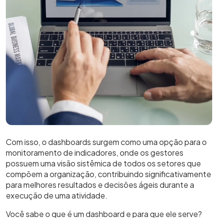
Com isso, o dashboards surgem como uma opção para o
monitoramento de indicadores, onde os gestores
possuem uma visão sistêmica de todos os setores que
compõem a organização, contribuindo significativamente
para melhores resultados e decisões ágeis durante a
execução de uma atividade.
Você sabe o que é um dashboard e para que ele serve?