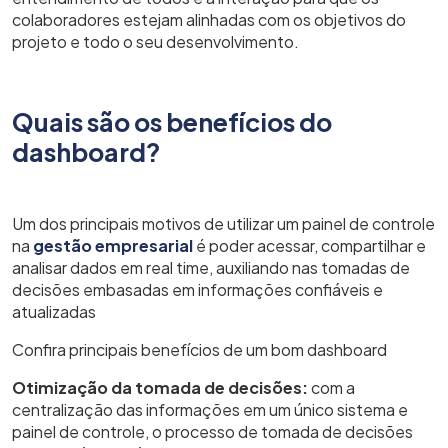
colaboradores estejam alinhadas com os objetivos do
projeto e todo o seu desenvolvimento.
Quais são os benefícios do
dashboard?
Um dos principais motivos de utilizar um painel de controle
na
gestão empresarial
é poder acessar, compartilhar e
analisar dados em real time, auxiliando nas tomadas de
decisões embasadas em informações confiáveis e
atualizadas
Confira principais benefícios de um bom dashboard
Otimização da tomada de decisões:
com a
centralização das informações em um único sistema e
painel de controle, o processo de tomada de decisões