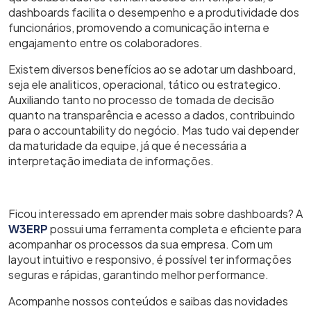
dashboards facilita o desempenho e a produtividade dos
funcionários, promovendo a comunicação interna e
engajamento entre os colaboradores.
Existem diversos benefícios ao se adotar um dashboard,
seja ele analiticos, operacional, tático ou estrategico.
Auxiliando tanto no processo de tomada de decisão
quanto na transparência e acesso a dados, contribuindo
para o accountability do negócio. Mas tudo vai depender
da maturidade da equipe, já que é necessária a
interpretação imediata de informações.
Ficou interessado em aprender mais sobre dashboards? A
W3ERP
possui uma ferramenta completa e eficiente para
acompanhar os processos da sua empresa. Com um
layout intuitivo e responsivo, é possível ter informações
seguras e rápidas, garantindo melhor performance.
Acompanhe nossos conteúdos e saibas das novidades