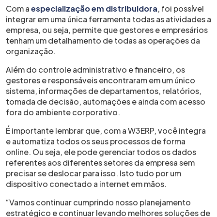
Com a
especialização em distribuidora
, foi possível
integrar em uma única ferramenta todas as atividades a
empresa, ou seja, permite que gestores e empresários
tenham um detalhamento de todas as operações da
organização.
Além do controle administrativo e financeiro, os
gestores e responsáveis encontraram em um único
sistema, informações de departamentos, relatórios,
tomada de decisão, automações e ainda com acesso
fora do ambiente corporativo.
É importante lembrar que, com a W3ERP, você integra
e automatiza todos os seus processos de forma
online. Ou seja, ele pode gerenciar todos os dados
referentes aos diferentes setores da empresa sem
precisar se deslocar para isso. Isto tudo por um
dispositivo conectado a internet em mãos.
“Vamos continuar cumprindo nosso planejamento
estratégico e continuar levando melhores soluções de