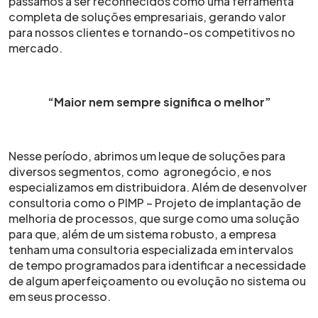
passamos a ser reconhecidos como uma ferramenta
completa de soluções empresariais, gerando valor
para nossos clientes e tornando-os competitivos no
mercado.
“Maior nem sempre significa o melhor”
Nesse período, abrimos um leque de soluções para
diversos segmentos, como agronegócio, e nos
especializamos em distribuidora. Além de desenvolver
consultoria como o PIMP – Projeto de implantação de
melhoria de processos, que surge como uma solução
para que, além de um sistema robusto, a empresa
tenham uma consultoria especializada em intervalos
de tempo programados para identificar a necessidade
de algum aperfeiçoamento ou evolução no sistema ou
em seus processo.