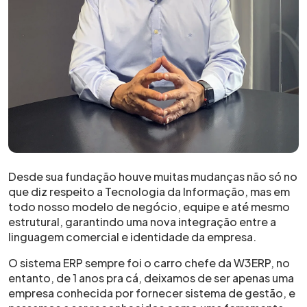
Desde sua fundação houve muitas mudanças não só no
que diz respeito a Tecnologia da Informação, mas em
todo nosso modelo de negócio, equipe e até mesmo
estrutural, garantindo uma nova integração entre a
linguagem comercial e identidade da empresa.
O sistema ERP sempre foi o carro chefe da W3ERP, no
entanto, de 1 anos pra cá, deixamos de ser apenas uma
empresa conhecida por fornecer sistema de gestão, e