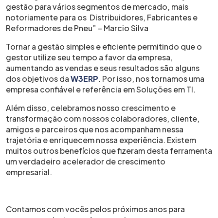
gestão para vários segmentos de mercado, mais
notoriamente para os Distribuidores, Fabricantes e
Reformadores de Pneu” – Marcio Silva
Tornar a gestão simples e eficiente permitindo que o
gestor utilize seu tempo a favor da empresa,
aumentando as vendas e seus resultados são alguns
dos objetivos da
W3ERP
. Por isso, nos tornamos uma
empresa confiável e referência em Soluções em TI.
Além disso, celebramos nosso crescimento e
transformação com nossos colaboradores, cliente,
amigos e parceiros que nos acompanham nessa
trajetória e enriquecem nossa experiência. Existem
muitos outros benefícios que fizeram desta ferramenta
um verdadeiro acelerador de crescimento
empresarial.
Contamos com vocês pelos próximos anos para