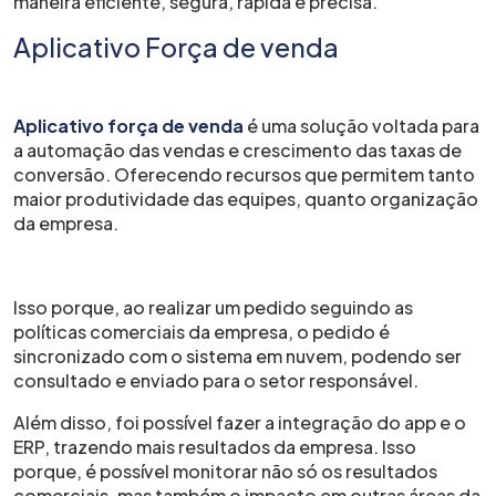
maneira eficiente, segura, rápida e precisa.
Aplicativo Força de venda
Aplicativo força de venda
é uma solução voltada para
a automação das vendas e crescimento das taxas de
conversão. Oferecendo recursos que permitem tanto
maior produtividade das equipes, quanto organização
da empresa.
Isso porque, ao realizar um pedido seguindo as
políticas comerciais da empresa, o pedido é
sincronizado com o sistema em nuvem, podendo ser
consultado e enviado para o setor responsável.
Além disso, foi possível fazer a integração do app e o
ERP, trazendo mais resultados da empresa. Isso
porque, é possível monitorar não só os resultados
comerciais, mas também o impacto em outras áreas da