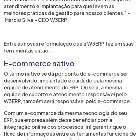
atendimento e implantação para que levem as
melhores práticas de gestão para nossos clientes.” –
Marcio Silva – CEO W3ERP
Entre as novas reformulação que a W3ERP fez em suas
ferramentas estão:
E-commerce nativo
O termo nativo se dá por conta do e-commerce ser
desenvolvido, implantado e cuidado pela mesma
equipe de atendimento do ERP. Ou seja, a mesma
equipe de suporte e atendimento responsável pelo
W3ERP, também será responsável pelo e-commerce.
Com um e-commerce da mesma tecnologia do seu
ERP, sua empresa além de se beneficiar com a
integração online dos processos, irá garantir que o
fluxo de informações entre as ferramentas funcione de