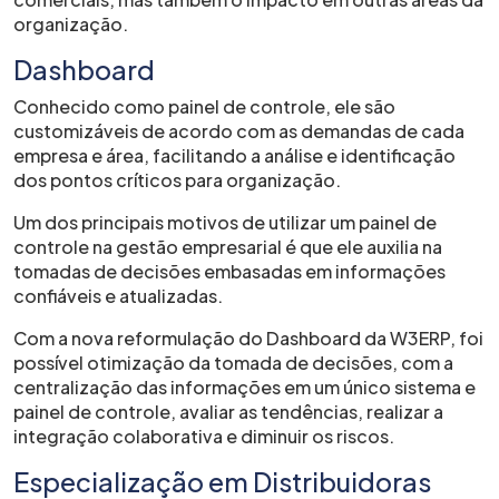
organização.
Dashboard
Conhecido como painel de controle, ele são
customizáveis de acordo com as demandas de cada
empresa e área, facilitando a análise e identificação
dos pontos críticos para organização.
Um dos principais motivos de utilizar um painel de
controle na gestão empresarial é que ele auxilia na
tomadas de decisões embasadas em informações
confiáveis e atualizadas.
Com a nova reformulação do Dashboard da W3ERP, foi
possível otimização da tomada de decisões, com a
centralização das informações em um único sistema e
painel de controle, avaliar as tendências, realizar a
integração colaborativa e diminuir os riscos.
Especialização em Distribuidoras