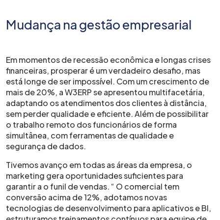
Mudança na gestão empresarial
Em momentos de recessão econômica e longas crises
financeiras, prosperar é um verdadeiro desafio, mas
está longe de ser impossível. Com um crescimento de
mais de 20%, a W3ERP se apresentou multifacetária,
adaptando os atendimentos dos clientes à distância,
sem perder qualidade e eficiente. Além de possibilitar
o trabalho remoto dos funcionários de forma
simultânea, com ferramentas de qualidade e
segurança de dados.
Tivemos avanço em todas as áreas da empresa, o
marketing gera oportunidades suficientes para
garantir a o funil de vendas. “ O comercial tem
conversão acima de 12%, adotamos novas
tecnologias de desenvolvimento para aplicativos e BI,
estruturamos treinamentos contínuos para equipe de