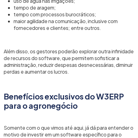
uso de água nas irrigações;
tempo de aragem;
tempo com processos burocráticos;
maior agilidade na comunicação, inclusive com
fornecedores e clientes; entre outros.
Além disso, os gestores poderão explorar outra infinidade
de recursos do software, que permitem sofisticar a
administração, reduzir despesas desnecessárias, diminuir
perdas e aumentar os lucros.
Benefícios exclusivos do W3ERP
para o agronegócio
Somente com o que vimos até aqui, já dá para entender o
motivo de investir em um software específico para o