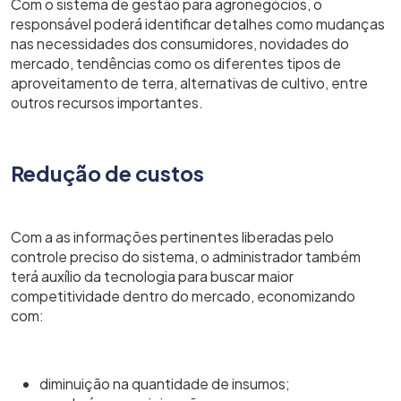
Com o sistema de gestão para agronegócios, o
responsável poderá identificar detalhes como mudanças
nas necessidades dos consumidores, novidades do
mercado, tendências como os diferentes tipos de
aproveitamento de terra, alternativas de cultivo, entre
outros recursos importantes.
Redução de custos
Com a as informações pertinentes liberadas pelo
controle preciso do sistema, o administrador também
terá auxílio da tecnologia para buscar maior
competitividade dentro do mercado, economizando
com:
diminuição na quantidade de insumos;