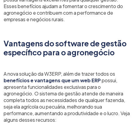
Esses benefícios ajudam a fomentar o crescimento do
agronegócio e contribuem com a performance de
empresas e negócios rurais.
Vantagens do software de gestão
específico para o agronegócio
A nova solução da W3ERP, além de trazer todos os
benefícios e vantagens que um web ERP
possui,
apresenta funcionalidades exclusivas para o
agronegócio. O sistema de gestão atende de maneira
completa todos as necessidades de qualquer fazenda,
seja ela agrícola ou pecuária, melhorando sua
performance, aumentando a produtividade e o lucro. Veja
alguns desses recursos: