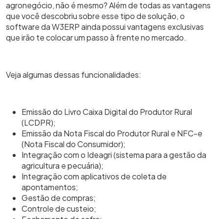
agronegócio, não é mesmo? Além de todas as vantagens
que você descobriu sobre esse tipo de solução, o
software da W3ERP ainda possui vantagens exclusivas
que irão te colocar um passo à frente no mercado.
Veja algumas dessas funcionalidades:
Emissão do Livro Caixa Digital do Produtor Rural
(LCDPR);
Emissão da Nota Fiscal do Produtor Rural e NFC-e
(Nota Fiscal do Consumidor);
Integração com o Ideagri (sistema para a gestão da
agricultura e pecuária);
Integração com aplicativos de coleta de
apontamentos;
Gestão de compras;
Controle de custeio;