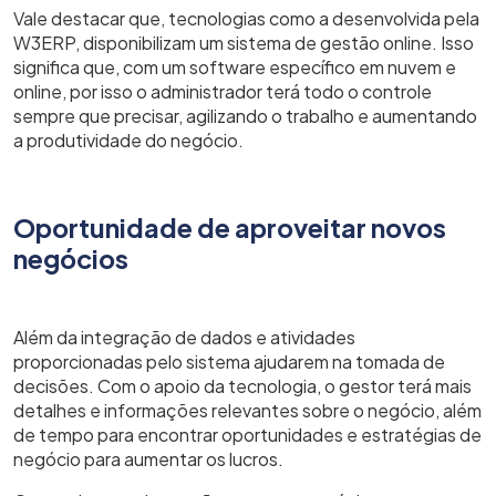
Vale destacar que, tecnologias como a desenvolvida pela
W3ERP, disponibilizam um sistema de gestão online. Isso
significa que, com um software específico em nuvem e
online, por isso o administrador terá todo o controle
sempre que precisar, agilizando o trabalho e aumentando
a produtividade do negócio.
Oportunidade de aproveitar novos
negócios
Além da integração de dados e atividades
proporcionadas pelo sistema ajudarem na tomada de
decisões. Com o apoio da tecnologia, o gestor terá mais
detalhes e informações relevantes sobre o negócio, além
de tempo para encontrar oportunidades e estratégias de
negócio para aumentar os lucros.