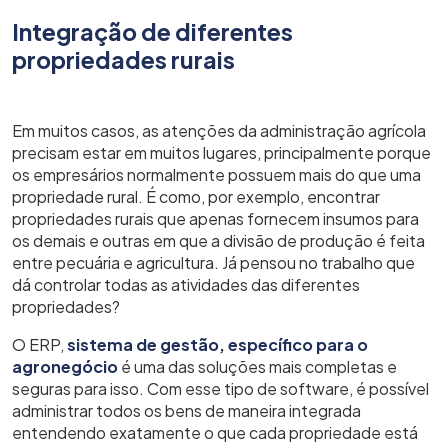
Integração de diferentes
propriedades rurais
Em muitos casos, as atenções da administração agrícola
precisam estar em muitos lugares, principalmente porque
os empresários normalmente possuem mais do que uma
propriedade rural. É como, por exemplo, encontrar
propriedades rurais que apenas fornecem insumos para
os demais e outras em que a divisão de produção é feita
entre pecuária e agricultura. Já pensou no trabalho que
dá controlar todas as atividades das diferentes
propriedades?
O ERP,
sistema de gestão, específico para o
agronegócio
é uma das soluções mais completas e
seguras para isso. Com esse tipo de software, é possível
administrar todos os bens de maneira integrada
entendendo exatamente o que cada propriedade está