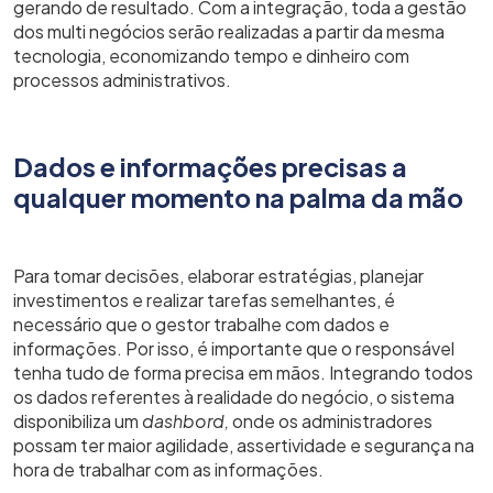
gerando de resultado. Com a integração, toda a gestão
dos multi negócios serão realizadas a partir da mesma
tecnologia, economizando tempo e dinheiro com
processos administrativos.
Dados e informações precisas a
qualquer momento na palma da mão
Para tomar decisões, elaborar estratégias, planejar
investimentos e realizar tarefas semelhantes, é
necessário que o gestor trabalhe com dados e
informações. Por isso, é importante que o responsável
tenha tudo de forma precisa em mãos. Integrando todos
os dados referentes à realidade do negócio, o sistema
disponibiliza um
dashbord,
onde os administradores
possam ter maior agilidade, assertividade e segurança na
hora de trabalhar com as informações.