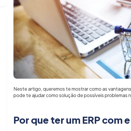
Neste artigo, queremos te mostrar como as vantagen
pode te ajudar como solução de possíveis problemas na
Por que ter um ERP com