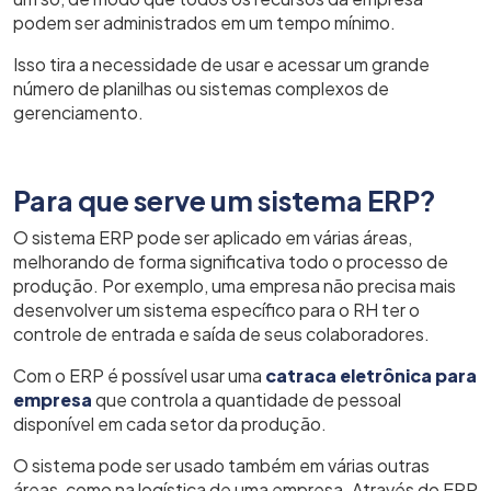
podem ser administrados em um tempo mínimo.
Isso tira a necessidade de usar e acessar um grande
número de planilhas ou sistemas complexos de
gerenciamento.
Para que serve um sistema ERP?
O sistema ERP pode ser aplicado em várias áreas,
melhorando de forma significativa todo o processo de
produção. Por exemplo, uma empresa não precisa mais
desenvolver um sistema específico para o RH ter o
controle de entrada e saída de seus colaboradores.
Com o ERP é possível usar uma
catraca eletrônica para
empresa
que controla a quantidade de pessoal
disponível em cada setor da produção.
O sistema pode ser usado também em várias outras
áreas, como na logística de uma empresa. Através do ERP