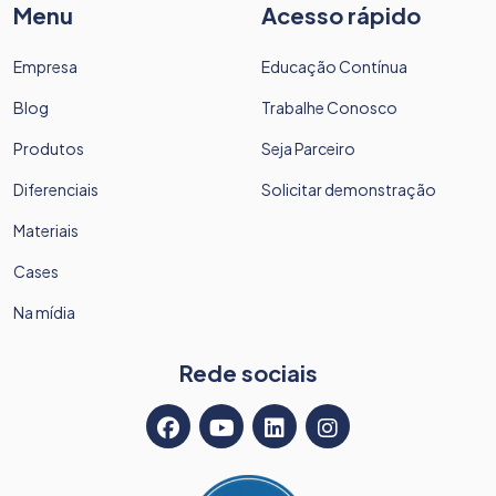
Menu
Acesso rápido
Empresa
Educação Contínua
Blog
Trabalhe Conosco
Produtos
Seja Parceiro
Diferenciais
Solicitar demonstração
Materiais
Cases
Na mídia
Rede sociais