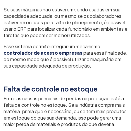
Se suas máquinas não estiverem sendo usadas em sua
capacidade adequada, ou mesmo se os colaboradores
estiverem ociosos pela falta de planejamento, é possível
usar o ERP para localizar cada funcionário em ambientes e
tarefas que podem ser melhor utilizados.
Esse sistema permite integrar um mecanismo
controlador de acesso empresas
para essa finalidade,
do mesmo modo que é possível utilizar o maquinário em
sua capacidade adequada de produção.
Falta de controle no estoque
Entre as causas principais de perdas na produção está a
falta de controle no estoque. Se a indústria compra mais
matéria-prima que é necessário, ou se tem mais produtos
em estoque do que sua demanda, isso pode gerar uma
maior perda de materiais e produtos do que deveria.