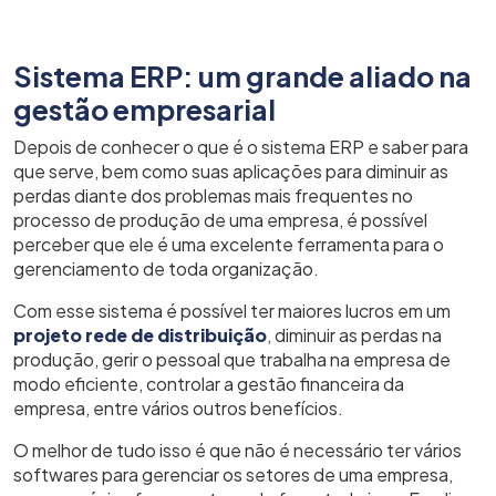
Sistema ERP: um grande aliado na
gestão empresarial
Depois de conhecer o que é o sistema ERP e saber para
que serve, bem como suas aplicações para diminuir as
perdas diante dos problemas mais frequentes no
processo de produção de uma empresa, é possível
perceber que ele é uma excelente ferramenta para o
gerenciamento de toda organização.
Com esse sistema é possível ter maiores lucros em um
projeto rede de distribuição
, diminuir as perdas na
produção, gerir o pessoal que trabalha na empresa de
modo eficiente, controlar a gestão financeira da
empresa, entre vários outros benefícios.
O melhor de tudo isso é que não é necessário ter vários
softwares para gerenciar os setores de uma empresa,