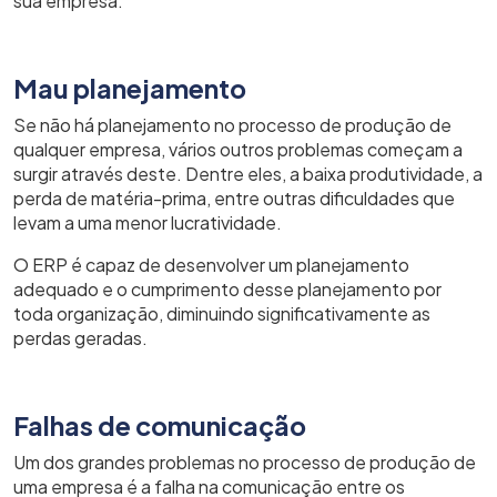
sua empresa.
Mau planejamento
Se não há planejamento no processo de produção de
qualquer empresa, vários outros problemas começam a
surgir através deste. Dentre eles, a baixa produtividade, a
perda de matéria-prima, entre outras dificuldades que
levam a uma menor lucratividade.
O ERP é capaz de desenvolver um planejamento
adequado e o cumprimento desse planejamento por
toda organização, diminuindo significativamente as
perdas geradas.
Falhas de comunicação
Um dos grandes problemas no processo de produção de
uma empresa é a falha na comunicação entre os