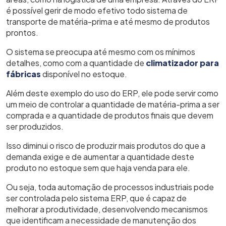
é possível gerir de modo efetivo todo sistema de
transporte de matéria-prima e até mesmo de produtos
prontos.
O sistema se preocupa até mesmo com os mínimos
detalhes, como com a quantidade de
climatizador para
fábricas
disponível no estoque.
Além deste exemplo do uso do ERP, ele pode servir como
um meio de controlar a quantidade de matéria-prima a ser
comprada e a quantidade de produtos finais que devem
ser produzidos.
Isso diminui o risco de produzir mais produtos do que a
demanda exige e de aumentar a quantidade deste
produto no estoque sem que haja venda para ele.
Ou seja, toda
automação de processos industriais
pode
ser controlada pelo sistema ERP, que é capaz de
melhorar a produtividade, desenvolvendo mecanismos
que identificam a necessidade de manutenção dos