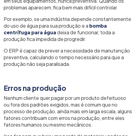
em seus equipamentos, nunca preventiva. Quando os
problemas aparecem, fica bem mais difícil controlar.
Por exemplo, se uma indústria depende constantemente
do uso de água para sua produção e a
bomba
centrífuga para água
deixa de funcionar, toda a
produção fica impedida de progredir.
O ERP é capaz de prever a necessidade de manutenção
preventiva, calculando o tempo necessário para que a
produção não seja paralisada.
Erros na produção
Nenhum cliente quer pagar por um produto defeituoso
ou fora dos padrões exigidos, mas é comum que no
processo de produção, ainda mais em larga escala, alguns
fatores contribuam com erros na produção, entre eles
fatores humanos ou mesmo mecânicos.