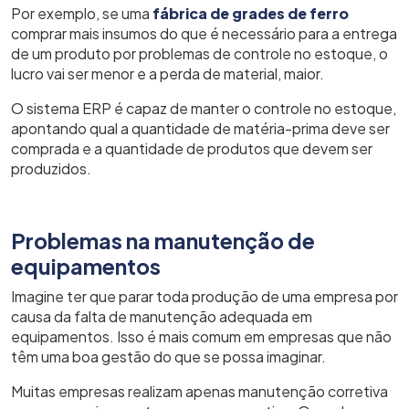
Por exemplo, se uma
fábrica de grades de ferro
comprar mais insumos do que é necessário para a entrega
de um produto por problemas de controle no estoque, o
lucro vai ser menor e a perda de material, maior.
O sistema ERP é capaz de manter o controle no estoque,
apontando qual a quantidade de matéria-prima deve ser
comprada e a quantidade de produtos que devem ser
produzidos.
Problemas na manutenção de
equipamentos
Imagine ter que parar toda produção de uma empresa por
causa da falta de manutenção adequada em
equipamentos. Isso é mais comum em empresas que não
têm uma boa gestão do que se possa imaginar.
Muitas empresas realizam apenas manutenção corretiva