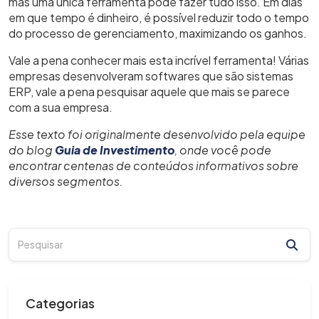
mas uma única ferramenta pode fazer tudo isso. Em dias
em que tempo é dinheiro, é possível reduzir todo o tempo
do processo de gerenciamento, maximizando os ganhos.
Vale a pena conhecer mais esta incrível ferramenta! Várias
empresas desenvolveram softwares que são sistemas
ERP, vale a pena pesquisar aquele que mais se parece
com a sua empresa.
Esse texto foi originalmente desenvolvido pela equipe
do blog
Guia de Investimento
, onde você pode
encontrar centenas de conteúdos informativos sobre
diversos segmentos.
Categorias