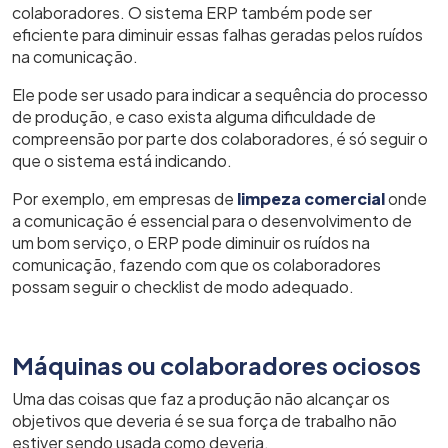
colaboradores. O sistema ERP também pode ser
eficiente para diminuir essas falhas geradas pelos ruídos
na comunicação.
Ele pode ser usado para indicar a sequência do processo
de produção, e caso exista alguma dificuldade de
compreensão por parte dos colaboradores, é só seguir o
que o sistema está indicando.
Por exemplo, em empresas de
limpeza comercial
onde
a comunicação é essencial para o desenvolvimento de
um bom serviço, o ERP pode diminuir os ruídos na
comunicação, fazendo com que os colaboradores
possam seguir o checklist de modo adequado.
Máquinas ou colaboradores ociosos
Uma das coisas que faz a produção não alcançar os
objetivos que deveria é se sua força de trabalho não
estiver sendo usada como deveria.