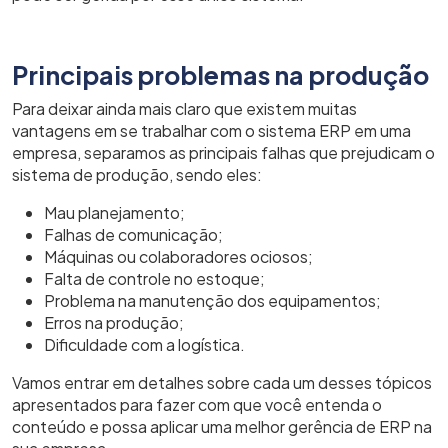
Principais problemas na produção
Para deixar ainda mais claro que existem muitas
vantagens em se trabalhar com o sistema ERP em uma
empresa, separamos as principais falhas que prejudicam o
sistema de produção, sendo eles:
Mau planejamento;
Falhas de comunicação;
Máquinas ou colaboradores ociosos;
Falta de controle no estoque;
Problema na manutenção dos equipamentos;
Erros na produção;
Dificuldade com a logística.
Vamos entrar em detalhes sobre cada um desses tópicos
apresentados para fazer com que você entenda o
conteúdo e possa aplicar uma melhor gerência de ERP na