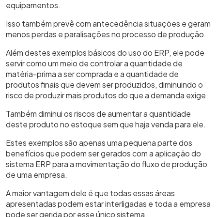
equipamentos.
Isso também prevê com antecedência situações e geram
menos perdas e paralisações no processo de produção.
Além destes exemplos básicos do uso do ERP, ele pode
servir como um meio de controlar a quantidade de
matéria-prima a ser comprada e a quantidade de
produtos finais que devem ser produzidos, diminuindo o
risco de produzir mais produtos do que a demanda exige.
Também diminui os riscos de aumentar a quantidade
deste produto no estoque sem que haja venda para ele.
Estes exemplos são apenas uma pequena parte dos
benefícios que podem ser gerados com a aplicação do
sistema ERP para a movimentação do fluxo de produção
de uma empresa.
A maior vantagem dele é que todas essas áreas
apresentadas podem estar interligadas e toda a empresa
pode ser gerida por esse único sistema.