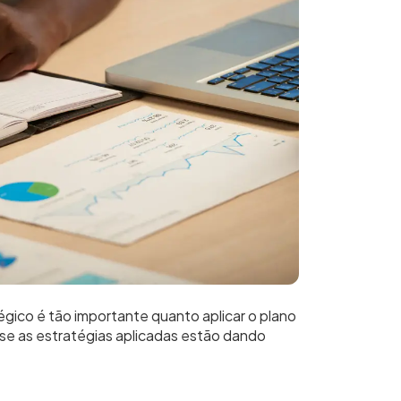
ico é tão importante quanto aplicar o plano
 se as estratégias aplicadas estão dando