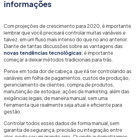
informações
Com projeções de crescimento para 2020, é importante
lembrar que você precisará controlar muitas variáveis e
talvez, em um fluxo mais intenso do que no ano anterior.
Diante de tantas discussões sobre as vantagens das
novas tendências tecnológicas
, é importante
começar a deixar métodos tradicionais para trás.
Pense em toda dor de cabeça que irá ter controlando as
variáveis em folha de pagamentos, custos de produção,
gerenciamento de clientes, compra de produtos,
manutenção de estoque, ações de marketing, além das
exigências legais, de maneira manual, sem uma
ferramenta que realmente seja atual e eficiente para
gestão.
Controlar todos esses dados de forma manual, sem
garantia de segurança, precisão ou integração entre
eles, pode ser um grande erro. Quando automatizamos