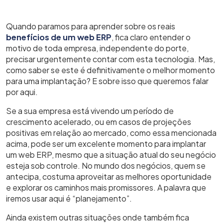
Quando paramos para aprender sobre os reais
benefícios de um web ERP
, fica claro entender o
motivo de toda empresa, independente do porte,
precisar urgentemente contar com esta tecnologia. Mas,
como saber se este é definitivamente o melhor momento
para uma implantação? E sobre isso que queremos falar
por aqui.
Se a sua empresa está vivendo um período de
crescimento acelerado, ou em casos de projeções
positivas em relação ao mercado, como essa mencionada
acima, pode ser um excelente momento para implantar
um web ERP, mesmo que a situação atual do seu negócio
esteja sob controle. No mundo dos negócios, quem se
antecipa, costuma aproveitar as melhores oportunidade
e explorar os caminhos mais promissores. A palavra que
iremos usar aqui é “planejamento”.
Ainda existem outras situações onde também fica