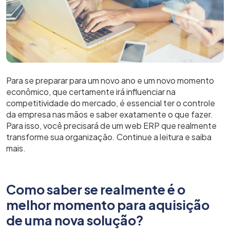
Para se preparar para um novo ano e um novo momento
econômico, que certamente irá influenciar na
competitividade do mercado, é essencial ter o controle
da empresa nas mãos e saber exatamente o que fazer.
Para isso, você precisará de um web ERP que realmente
transforme sua organização. Continue a leitura e saiba
mais.
Como saber se realmente é o
melhor momento para aquisição
de uma nova solução?