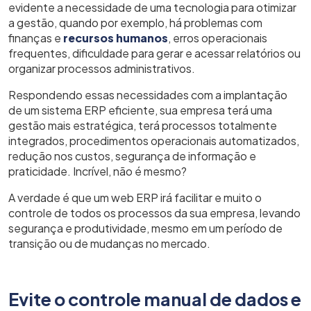
evidente a necessidade de uma tecnologia para otimizar
a gestão, quando por exemplo, há problemas com
finanças e
recursos humanos
, erros operacionais
frequentes, dificuldade para gerar e acessar relatórios ou
organizar processos administrativos.
Respondendo essas necessidades com a implantação
de um sistema ERP eficiente, sua empresa terá uma
gestão mais estratégica, terá processos totalmente
integrados, procedimentos operacionais automatizados,
redução nos custos, segurança de informação e
praticidade. Incrível, não é mesmo?
A verdade é que um web ERP irá facilitar e muito o
controle de todos os processos da sua empresa, levando
segurança e produtividade, mesmo em um período de
transição ou de mudanças no mercado.
Evite o controle manual de dados e