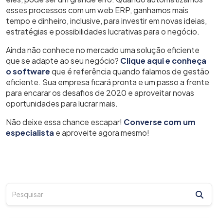
esses processos com um web ERP, ganhamos mais
tempo e dinheiro, inclusive, para investir em novas ideias,
estratégias e possibilidades lucrativas para o negócio.
Ainda não conhece no mercado uma solução eficiente
que se adapte ao seu negócio?
Clique aqui e conheça
o software
que é referência quando falamos de gestão
eficiente. Sua empresa ficará pronta e um passo a frente
para encarar os desafios de 2020 e aproveitar novas
oportunidades para lucrar mais.
Não deixe essa chance escapar!
Converse com um
especialista
e aproveite agora mesmo!