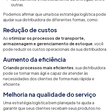
outras.
Podemos afirmar que uma boa estratégia logística pode
ajudar sua distribuidora de diferentes formas, como:
Redução de custos
Ao
otimizar os processos de transporte,
armazenagem e gerenciamento de estoque
, você
pode reduzir os custos operacionais de sua distribuidora.
Aumento da eficiência
Criando processos mais eficientes
, sua distribuidora
pode se tornar mais ágil e capaz de atender às
necessidades dos clientes de forma mais rápida e
eficiente.
Melhoria na qualidade do serviço
Uma estratégia logística bem planejada te ajuda a
garantir que seus clientes recebam seus produtos no