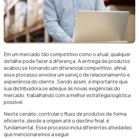
Em um mercado tão competitivo como o atual, qualquer
detalhe pode fazer a diferença. A entrega de produtos
acabou se tornando um diferencial competitivo, afinal,
esse processo envolve um serviço de relacionamento e
experiência do cliente. Sendo assim, é importante que
sua distribuidora se adeque às novas exigências do
mercado, trabalhando com a melhor estratégia logística
possível.
Neste cenário, controlar o fluxo de produtos de forma
eficiente, desde a origem até o destino final, é
fundamental. Esse processo inclui diferentes atividades
que mencionaremos a seguir.