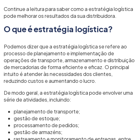
Continue a leitura para saber como a estratégia logística
pode melhorar os resultados da sua distribuidora.
O que é estratégia logística?
Podemos dizer que a estratégia logística se refere ao
processo de planejamento e implementação de
operações de transporte, armazenamento e distribuição
de mercadorias de forma eficiente e eficaz. O principal
intuito é atender às necessidades dos clientes,
reduzindo custos e aumentando o lucro.
De modo geral, a estratégia logística pode envolver uma
série de atividades, incluindo:
planejamento de transporte;
gestão de estoque;
processamento de pedidos;
gestão de armazéns;
rastreamento e monitoramento de entregas, entre