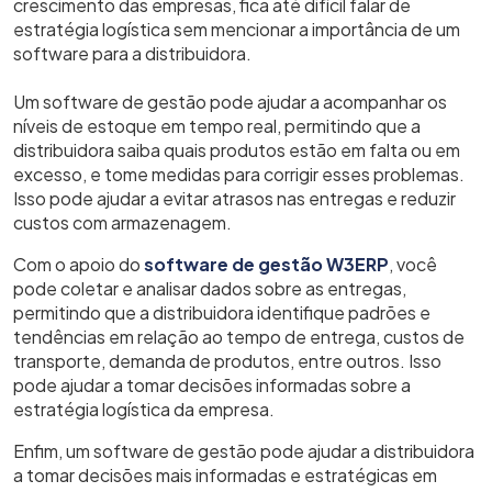
crescimento das empresas, fica até difícil falar de
estratégia logística sem mencionar a importância de um
software para a distribuidora.
Um software de gestão pode ajudar a acompanhar os
níveis de estoque em tempo real, permitindo que a
distribuidora saiba quais produtos estão em falta ou em
excesso, e tome medidas para corrigir esses problemas.
Isso pode ajudar a evitar atrasos nas entregas e reduzir
custos com armazenagem.
Com o apoio do
software de gestão W3ERP
, você
pode coletar e analisar dados sobre as entregas,
permitindo que a distribuidora identifique padrões e
tendências em relação ao tempo de entrega, custos de
transporte, demanda de produtos, entre outros. Isso
pode ajudar a tomar decisões informadas sobre a
estratégia logística da empresa.
Enfim, um software de gestão pode ajudar a distribuidora
a tomar decisões mais informadas e estratégicas em