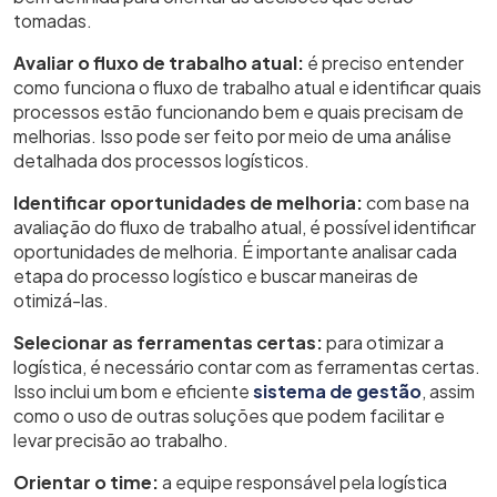
tomadas.
Avaliar o fluxo de trabalho atual:
é preciso entender
como funciona o fluxo de trabalho atual e identificar quais
processos estão funcionando bem e quais precisam de
melhorias. Isso pode ser feito por meio de uma análise
detalhada dos processos logísticos.
Identificar oportunidades de melhoria:
com base na
avaliação do fluxo de trabalho atual, é possível identificar
oportunidades de melhoria. É importante analisar cada
etapa do processo logístico e buscar maneiras de
otimizá-las.
Selecionar as ferramentas certas:
para otimizar a
logística, é necessário contar com as ferramentas certas.
Isso inclui um bom e eficiente
sistema de gestão
, assim
como o uso de outras soluções que podem facilitar e
levar precisão ao trabalho.
Orientar o time:
a equipe responsável pela logística