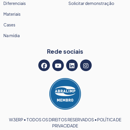
Diferenciais
Solicitar demonstração
Materiais
Cases
Na mídia
Rede sociais
W3ERP • TODOS OS DIREITOS RESERVADOS •
POLÍTICA DE
PRIVACIDADE