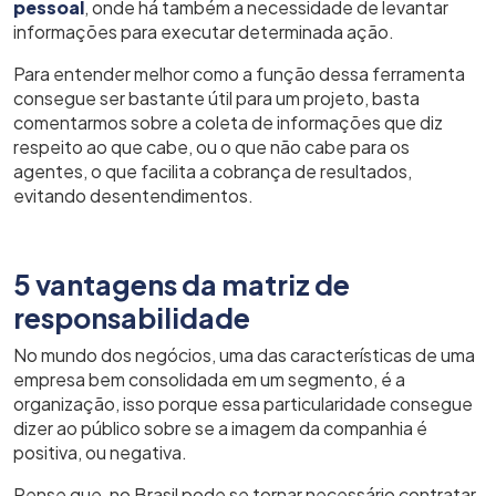
pessoal
, onde há também a necessidade de levantar
informações para executar determinada ação.
Para entender melhor como a função dessa ferramenta
consegue ser bastante útil para um projeto, basta
comentarmos sobre a coleta de informações que diz
respeito ao que cabe, ou o que não cabe para os
agentes, o que facilita a cobrança de resultados,
evitando desentendimentos.
5 vantagens da matriz de
responsabilidade
No mundo dos negócios, uma das características de uma
empresa bem consolidada em um segmento, é a
organização, isso porque essa particularidade consegue
dizer ao público sobre se a imagem da companhia é
positiva, ou negativa.
Pense que, no Brasil pode se tornar necessário contratar