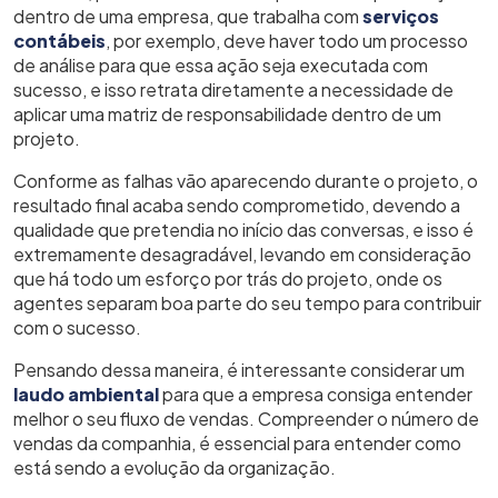
dentro de uma empresa, que trabalha com
serviços
contábeis
, por exemplo, deve haver todo um processo
de análise para que essa ação seja executada com
sucesso, e isso retrata diretamente a necessidade de
aplicar uma matriz de responsabilidade dentro de um
projeto.
Conforme as falhas vão aparecendo durante o projeto, o
resultado final acaba sendo comprometido, devendo a
qualidade que pretendia no início das conversas, e isso é
extremamente desagradável, levando em consideração
que há todo um esforço por trás do projeto, onde os
agentes separam boa parte do seu tempo para contribuir
com o sucesso.
Pensando dessa maneira, é interessante considerar um
laudo ambiental
para que a empresa consiga entender
melhor o seu fluxo de vendas. Compreender o número de
vendas da companhia, é essencial para entender como
está sendo a evolução da organização.