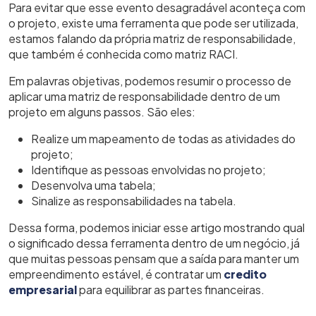
Para evitar que esse evento desagradável aconteça com
o projeto, existe uma ferramenta que pode ser utilizada,
estamos falando da própria matriz de responsabilidade,
que também é conhecida como matriz RACI.
Em palavras objetivas, podemos resumir o processo de
aplicar uma matriz de responsabilidade dentro de um
projeto em alguns passos. São eles:
Realize um mapeamento de todas as atividades do
projeto;
Identifique as pessoas envolvidas no projeto;
Desenvolva uma tabela;
Sinalize as responsabilidades na tabela.
Dessa forma, podemos iniciar esse artigo mostrando qual
o significado dessa ferramenta dentro de um negócio, já
que muitas pessoas pensam que a saída para manter um
empreendimento estável, é contratar um
credito
empresarial
para equilibrar as partes financeiras.