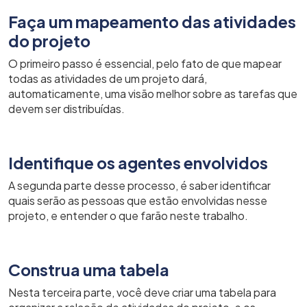
Faça um mapeamento das atividades
do projeto
O primeiro passo é essencial, pelo fato de que mapear
todas as atividades de um projeto dará,
automaticamente, uma visão melhor sobre as tarefas que
devem ser distribuídas.
Identifique os agentes envolvidos
A segunda parte desse processo, é saber identificar
quais serão as pessoas que estão envolvidas nesse
projeto, e entender o que farão neste trabalho.
Construa uma tabela
Nesta terceira parte, você deve criar uma tabela para