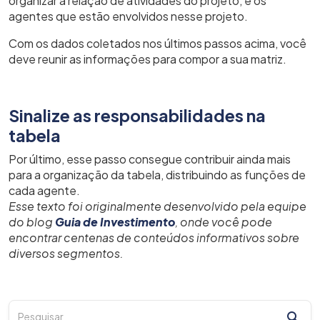
organizar a relação de atividades do projeto, e os
agentes que estão envolvidos nesse projeto.
Com os dados coletados nos últimos passos acima, você
deve reunir as informações para compor a sua matriz.
Sinalize as responsabilidades na
tabela
Por último, esse passo consegue contribuir ainda mais
para a organização da tabela, distribuindo as funções de
cada agente.
Esse texto foi originalmente desenvolvido pela equipe
do blog
Guia de Investimento
, onde você pode
encontrar centenas de conteúdos informativos sobre
diversos segmentos.