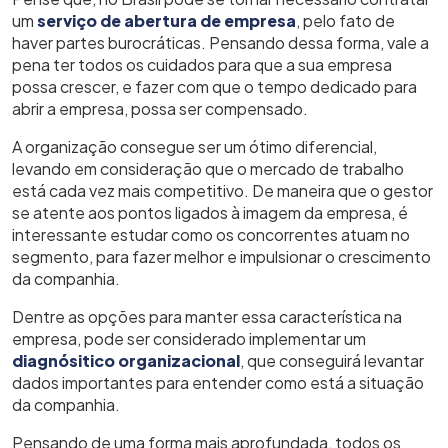
um
serviço de abertura de empresa
, pelo fato de
haver partes burocráticas. Pensando dessa forma, vale a
pena ter todos os cuidados para que a sua empresa
possa crescer, e fazer com que o tempo dedicado para
abrir a empresa, possa ser compensado.
A organização consegue ser um ótimo diferencial,
levando em consideração que o mercado de trabalho
está cada vez mais competitivo. De maneira que o gestor
se atente aos pontos ligados à imagem da empresa, é
interessante estudar como os concorrentes atuam no
segmento, para fazer melhor e impulsionar o crescimento
da companhia.
Dentre as opções para manter essa característica na
empresa, pode ser considerado implementar um
diagnósitico organizacional
, que conseguirá levantar
dados importantes para entender como está a situação
da companhia.
Pensando de uma forma mais aprofundada, todos os