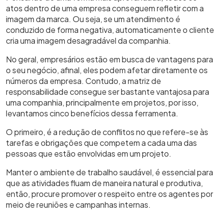
atos dentro de uma empresa conseguem refletir com a
imagem da marca. Ou seja, se um atendimento é
conduzido de forma negativa, automaticamente o cliente
cria uma imagem desagradável da companhia.
No geral, empresários estão em busca de vantagens para
o seu negócio, afinal, eles podem afetar diretamente os
números da empresa. Contudo, a matriz de
responsabilidade consegue ser bastante vantajosa para
uma companhia, principalmente em projetos, por isso,
levantamos cinco benefícios dessa ferramenta.
O primeiro, é a redução de conflitos no que refere-se às
tarefas e obrigações que competem a cada uma das
pessoas que estão envolvidas em um projeto.
Manter o ambiente de trabalho saudável, é essencial para
que as atividades fluam de maneira natural e produtiva,
então, procure promover o respeito entre os agentes por
meio de reuniões e campanhas internas.