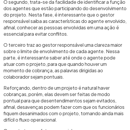
O segundo, trata-se da facilidade de identificar a função
dos agentes que estão participando do desenvolvimento
do projeto. Nesta fase, é interessante que o gestor
responsável saiba as características do agente envolvido,
afinal, conhecer as pessoas envolvidas em uma ação é
essencial para evitar conflitos.
O terceiro traz ao gestor responsável uma clareza maior
sobre o limite de envolvimento de cada agente. Nessa
parte, é interessante saber até onde o agente pode
atuar com o projeto, para que quando houver um
momento de cobrança, as palavras dirigidas ao
colaborador sejam pontuais.
Reforçando, dentro de um projeto é natural haver
cobranças, porém, elas devem ser feitas de modo
pontual para que desentendimentos sejam evitados,
afinal, desavenças podem fazer com que os funcionários
fiquem desanimados com o projeto, tornando ainda mais
difícil o fluxo operacional.