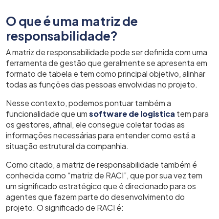
O que é uma matriz de
responsabilidade?
A matriz de responsabilidade pode ser definida com uma
ferramenta de gestão que geralmente se apresenta em
formato de tabela e tem como principal objetivo, alinhar
todas as funções das pessoas envolvidas no projeto.
Nesse contexto, podemos pontuar também a
funcionalidade que um
software de logistica
tem para
os gestores, afinal, ele consegue coletar todas as
informações necessárias para entender como está a
situação estrutural da companhia.
Como citado, a matriz de responsabilidade também é
conhecida como “matriz de RACI”, que por sua vez tem
um significado estratégico que é direcionado para os
agentes que fazem parte do desenvolvimento do
projeto. O significado de RACI é: