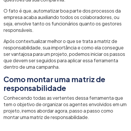
O fato é que, automatizar boa parte dos processos da
empresa acaba auxiliando todos os colaboradores, ou
seja, envolve tanto os funcionários quanto os gestores
responsáveis.
Após contextualizar melhor o que se trata a matriz de
responsabilidade, sua importância e como ela consegue
ser vantajosa para um projeto, podemos iniciar os passos
que devem ser seguidos para aplicar essa ferramenta
dentro de uma campanha.
Como montar uma matriz de
responsabilidade
Conhecendo todas as vertentes dessa ferramenta que
tem o objetivo de organizar os agentes envolvidos em um
projeto, iremos abordar agora, passo a passo como
montar uma matriz de responsabilidade.