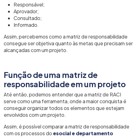
Responsável;
Aprovador;
Consultado;
Informado.
Assim, percebemos como a matriz de responsabilidade
consegue ser objetiva quanto às metas que precisam ser
alcançadas com um projeto.
Função de uma matriz de
responsabilidade em um projeto
Até então, podemos entender que a matriz de RACI
serve como uma ferramenta, onde a maior conquista é
conseguir organizar todos os elementos que estejam
envolvidos com um projeto.
Assim, é possível comparar a matriz de responsabilidade
com os processos do
esocial e departamento