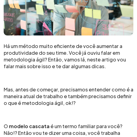
Há um método muito eficiente de você aumentar a
produtividade do seu time. Você já ouviu falar em
metodologia ágil? Então, vamos lá, neste artigo vou
falar mais sobre isso e te dar algumas dicas.
Mas, antes de começar, precisamos entender como é a
maneira atual de trabalho e também precisamos definir
o que é metodologia ágil, ok!?
O
modelo cascata
é um termo familiar para você?
Não!? Então vou te dizer uma coisa, você trabalha