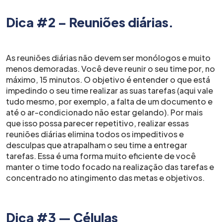
Dica #2 – Reuniões diárias.
As reuniões diárias não devem ser monólogos e muito
menos demoradas. Você deve reunir o seu time por, no
máximo, 15 minutos. O objetivo é entender o que está
impedindo o seu time realizar as suas tarefas (aqui vale
tudo mesmo, por exemplo, a falta de um documento e
até o ar-condicionado não estar gelando). Por mais
que isso possa parecer repetitivo, realizar essas
reuniões diárias elimina todos os impeditivos e
desculpas que atrapalham o seu time a entregar
tarefas. Essa é uma forma muito eficiente de você
manter o time todo focado na realização das tarefas e
concentrado no atingimento das metas e objetivos.
Dica #3 — Células