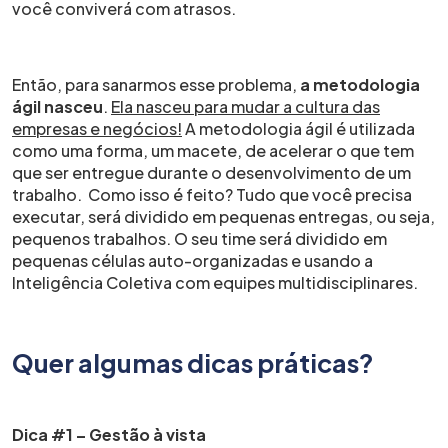
você conviverá com atrasos.
Então, para sanarmos esse problema,
a metodologia
ágil nasceu
.
Ela nasceu para mudar a cultura das
empresas e negócios!
A metodologia ágil é utilizada
como uma forma, um macete, de acelerar o que tem
que ser entregue durante o desenvolvimento de um
trabalho. Como isso é feito? Tudo que você precisa
executar, será dividido em pequenas entregas, ou seja,
pequenos trabalhos. O seu time será dividido em
pequenas células auto-organizadas e usando a
Inteligência Coletiva com equipes multidisciplinares.
Quer algumas dicas práticas?
Dica #1 – Gestão à vista