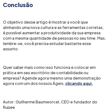
Conclusão
O objetivo desse artigo é mostrar a você que
alinhando uma nova cultura e as ferramentas corretas,
é possível aumentar a produtividade da sua empresa
com a mesma quantidade de pessoas no seu time. Mas,
lembre-se, você precisa estudar bastante esse
assunto.
Quer saber mais como isso funciona e colocar em
prática em seu escritório de contabilidade ou
empresa? Agende agora mesmo uma demonstração
agora com um dos nossos Ágeis,
clicando aqui.
Autor: Guilherme Baumworcel, CEO e fundador do
Rupee