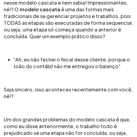
nesse modelo cascata e nem sabia! Impressionantes,
né!? O
modelo cascata
é uma das formas mais
tradicionais de se gerenciar projetos e trabalhos, pois
TODAS as etapas são executadas de forma sequencial,
ou seja, uma etapa só começa quando a anterior é
concluída. Quer um exemplo prático disso?
“Ah, eu não fechei o fiscal desse cliente, porque o
João do contábil não me entregou o balanço”
Seja sincero, isso aconteceu recentemente com você,
né!?
Um dos grandes problemas do modelo cascata é que,
como eu disse anteriormente, o trabalho todo é
prejudicado se uma etapa não for concluída, ou seja,