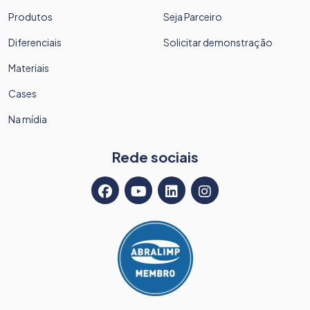
Produtos
Seja Parceiro
Diferenciais
Solicitar demonstração
Materiais
Cases
Na mídia
Rede sociais