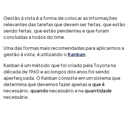
Gestão à vista é a forma de colocar as informações
relevantes das tarefas que devem ser feitas, que estão
sendo feitas, que estão pendentes e que foram
concluídas a todos do time.
Uma das formas mais recomendadas para aplicarmos a
gestão à vista, é utilizando o
Kanban
.
Kanban é um método que foi criado pela Toyota na
década de 1960 e ao longos dos anos foi sendo
aperfeiçoada. O Kanban consiste em um sistema que
determina que devemos fazer apenas
o que é
necessário,
quando
necessário e na
quantidade
necessária.