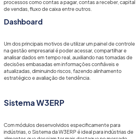
processos como contas a pagar, contas a receber, capital
de vendas, fluxo de caixa entre outros.
Dashboard
Um dos principais motivos de utilizar um painel de controle
na gestão empresarial é poder acessar, compartilhar e
analisar dados em tempo real, auxiliando nas tomadas de
decisões embasadas em informações confiáveis e
atualizadas, diminuindo riscos, fazendo alinhamento
estratégico e avaliação de tendência.
Sistema W3ERP
Com módulos desenvolvidos especificamente para
indústrias, o Sistema da W3ERP é ideal para indústrias de
alimentos que desejam ter mais destaque no mercado,