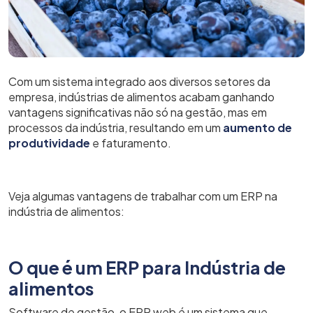
Com um sistema integrado aos diversos setores da
empresa, indústrias de alimentos acabam ganhando
vantagens significativas não só na gestão, mas em
processos da indústria, resultando em um
aumento de
produtividade
e faturamento.
Veja algumas vantagens de trabalhar com um ERP na
indústria de alimentos:
O que é um ERP para Indústria de
alimentos
Software de gestão, o ERP web é um sistema que