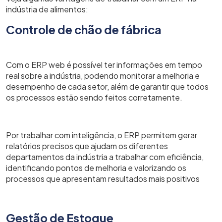
indústria de alimentos:
Controle de chão de fábrica
Com o ERP web é possível ter informações em tempo
real sobre a indústria, podendo monitorar a melhoria e
desempenho de cada setor, além de garantir que todos
os processos estão sendo feitos corretamente.
Por trabalhar com inteligência, o ERP
permitem gerar
relatórios precisos que ajudam os diferentes
departamentos da indústria a trabalhar com eficiência,
identificando pontos de melhoria e valorizando os
processos que apresentam resultados mais positivos
Gestão de Estoque