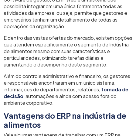
possibilita integrar em uma única ferramenta todas as
atividades da empresa, ou seja, permite que gestores e
empresários tenham um detalhamento de todas as
operações da organização.
E dentro das vastas ofertas do mercado, existem opções
que atendem especificamente o segmento de Indústria
de alimentos mesmo com suas características e
particularidades, otimizando tarefas diárias e
aumentando o desempenho deste segmento.
Além do controle administrativo e financeiro, os gestores
e responsáveis encontraram em um único sistema,
informações de departamentos, relatórios,
tomada de
decisão
, automações e ainda com acesso fora do
ambiente corporativo.
Vantagens do ERP na indústria de
alimentos
Veja algumas vantagens de trabalhar com um ERP na