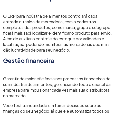
O ERP para indústria de alimentos controlará cada
entrada ou saída de mercadoria, com o cadastros
completos dos produtos, como marca, grupo e subgrupo
ficará mais fácil localizar e identificar o produto para envio.
Além de auxiliar o controle do estoque por validades e
localização, podendo monitorar as mercadorias que mais
dão lucratividade para seu negócio.
Gestão financeira
Garantindo maior eficiência nos processos financeiros da
sua indústria de alimentos, gerenciando todo o capital da
empresa para impulsionar cada vez mais sua distribuidora
no mercado.
Você terá tranquilidade em tomar decisões sobre as
finanças do seu negócio, já que ele automatiza todos os