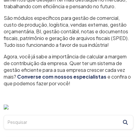
trabalhando com eficiência e pensando no futuro.
São módulos específicos para gestão de comercial,
custo de produção, logística, vendas externas, gestão
orçamentária, BI, gestão contábil, notas e documentos
fiscais, patrimônio e geração de arquivos fiscais (SPED).
Tudo isso funcionando a favor de sua indústria!
Agora, você já sabe a importância de calcular a margem
de contribuição da empresa. Quer ter um sistema de
gestão eficiente para a sua empresa crescer cada vez
mais?
Converse com nossos especialistas
e confira o
que podemos fazer por você!