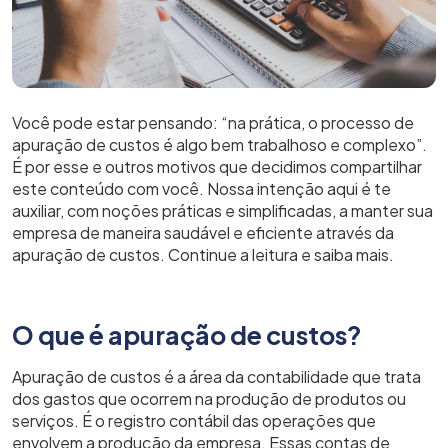
Você pode estar pensando: “na prática, o processo de
apuração de custos é algo bem trabalhoso e complexo”.
É por esse e outros motivos que decidimos compartilhar
este conteúdo com você. Nossa intenção aqui é te
auxiliar, com noções práticas e simplificadas, a manter sua
empresa de maneira saudável e eficiente através da
apuração de custos. Continue a leitura e saiba mais.
O que é apuração de custos?
Apuração de custos é a área da contabilidade que trata
dos gastos que ocorrem na produção de produtos ou
serviços. É o registro contábil das operações que
envolvem a produção da empresa. Essas contas de