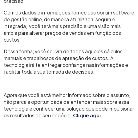
precisão.
Com os dados e informações fornecidas por um software
de gestão online, de maneira atualizada, segura e
integrada, você terá mais precisão e uma visão mais
ampla para alterar preços de vendas em função dos
custos.
Dessa forma, você se livra de todos aqueles cálculos
manuais e trabalhosos de apuração de custos. A
tecnologia irá te entregar confiança nas informações e
facilitar toda a sua tomada de decisões.
Agora que você está melhor informado sobre o assunto,
não perca a oportunidade de entender mais sobre essa
tecnologia e conhecer uma solução que pode impulsionar
os resultados do seu negócio.
Clique aqui.