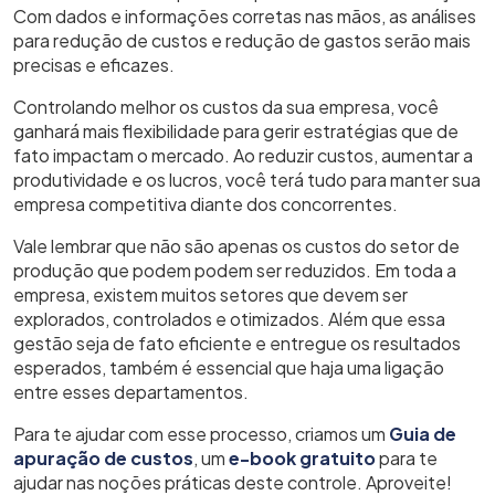
Com dados e informações corretas nas mãos, as análises
para redução de custos e redução de gastos serão mais
precisas e eficazes.
Controlando melhor os custos da sua empresa, você
ganhará mais flexibilidade para gerir estratégias que de
fato impactam o mercado. Ao reduzir custos, aumentar a
produtividade e os lucros, você terá tudo para manter sua
empresa competitiva diante dos concorrentes.
Vale lembrar que não são apenas os custos do setor de
produção que podem podem ser reduzidos. Em toda a
empresa, existem muitos setores que devem ser
explorados, controlados e otimizados. Além que essa
gestão seja de fato eficiente e entregue os resultados
esperados, também é essencial que haja uma ligação
entre esses departamentos.
Para te ajudar com esse processo, criamos um
Guia de
apuração de custos
, um
e-book gratuito
para te
ajudar nas noções práticas deste controle. Aproveite!