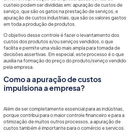
custeio podem ser divididas em: apuração de custos de
serviço, que são os gatos na prestação de serviços, e
apuração de custos industriais, que são os valores gastos
em toda a produção de produtos.
O objetivo desse controle é fazer o levantamento dos
custos dos produtos e/ou serviços vendidos, o que
facilita e permite uma visão mais ampla para tomada de
decisões assertivas. Em especial, este processo é o que
auxilia na formação do preço do produto/serviço vendido
pela empresa.
Como a apuração de custos
impulsiona a empresa?
Além de ser completamente essencial para as indústrias,
porque contribui para o maior controle financeiro e para a
otimização de muitos outros processos, a apuração de
custos também é importante para o comércio e serviços.