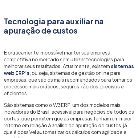
Tecnologia para auxiliar na
apuração de custos
É praticamente impossível manter sua empresa
competitiva no mercado sem utilizar tecnologias para
melhorar seus resultados. Atualmente, existem
sistemas
web ERP’s
, ou seja, sistemas de gestão online para
empresas, que são os mais recomendados para tornar os
processos mais práticos, seguros, rápidos, precisos e
eficientes.
São sistemas como o W3ERP, um dos modelos mais
inovadores do Brasil, acessível para negócios de todos os
portes, que permitem que as empresas tenham um maior
retorno em relação à análise de apuração de custos, já
que é possível automatizar os cálculos com agilidade e