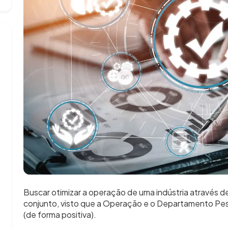
Buscar otimizar a operação de uma indústria através 
conjunto, visto que a Operação e o Departamento Pess
(de forma positiva).