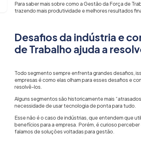
Para saber mais sobre como a Gestão da Força de Traba
trazendo mais produtividade e melhores resultados finan
Desafios da indústria e c
de Trabalho ajuda a resolv
Todo segmento sempre enfrenta grandes desafios, isso
empresas é como elas olham para esses desafios e co
resolvê-los.
Alguns segmentos são historicamente mais “atrasados
necessidade de usar tecnologia de ponta para tudo.
Esse não é o caso de indústrias, que entendem que ut
benefícios para a empresa. Porém, é curioso perceber
falamos de soluções voltadas para gestão.