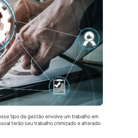
desse tipo de gestão envolve um trabalho em
oal terão seu trabalho otimizado e alterado