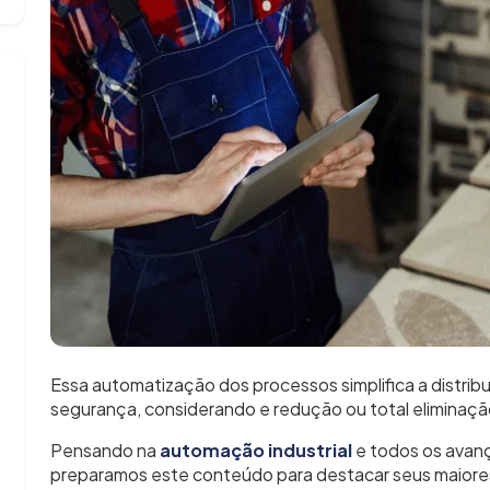
Essa automatização dos processos simplifica a distrib
segurança, considerando e redução ou total eliminaçã
Pensando na
automação industrial
e todos os avanç
preparamos este conteúdo para destacar seus maiores