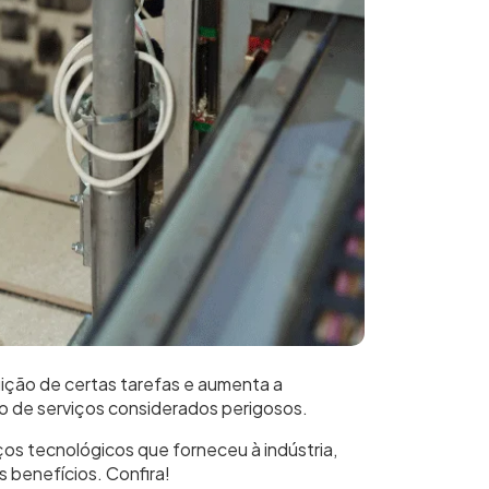
uição de certas tarefas e aumenta a
o de serviços considerados perigosos.
os tecnológicos que forneceu à indústria,
 benefícios. Confira!