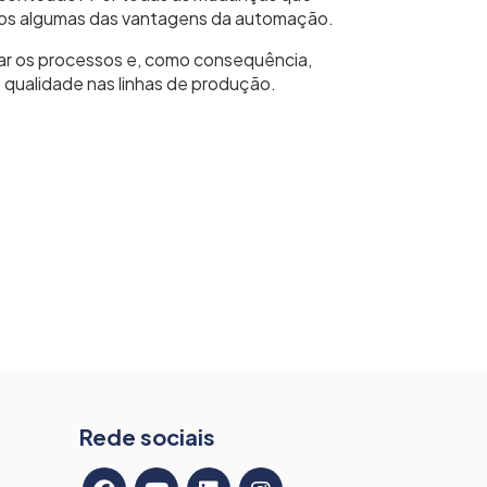
mos algumas das vantagens da automação.
r os processos e, como consequência,
 qualidade nas linhas de produção.
Rede sociais