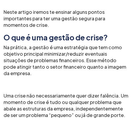
Neste artigo iremos te ensinar alguns pontos
importantes para ter uma gestão segura para
momentos de crise.
O que é uma gestão de crise?
Na prática, a gestão é uma estratégia que tem como
objetivo principal minimizar/reduzir eventuais
situações de problemas financeiros. Esse método
pode atingir tanto o setor financeiro quanto a imagem
da empresa.
Uma crise não necessariamente quer dizer falência. Um
momento de crise é tudo ou qualquer problema que
abale as estruturas da empresa, independentemente
de ser um problema “pequeno” ou já de grande porte.