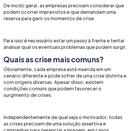
De modo geral, as empresas precisam considerar que
podem ocorrer imprevistos e que demandam uma
reserva para gerir os momentos de crise.
Para isso é necessário estar um passo à frente e tentar
analisar qual os eventuais problemas que podem surgir.
Quais as crise mais comuns?
Obviamente, cada empresa está inserida em um
cenário diferente e pode sofrer de uma crise distinta e
com origens diversas. Apesar disso, existem
condições comuns que podem favorecer o
surgimento de crises.
Independentemente de qual seja o motivador, todas
as crises precisam de uma solução assertiva e
campanhas para gerenciar a imagem, em casos