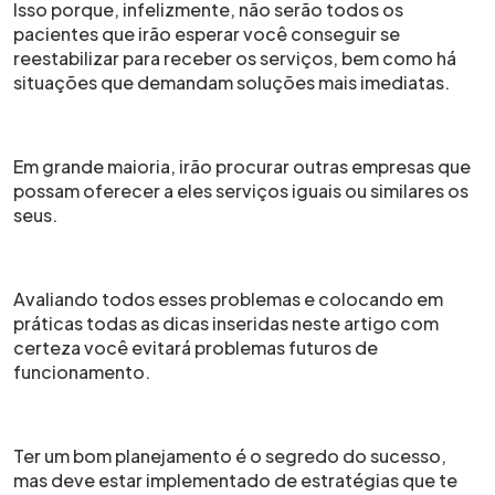
Isso porque, infelizmente, não serão todos os
pacientes que irão esperar você conseguir se
reestabilizar para receber os serviços, bem como há
situações que demandam soluções mais imediatas.
Em grande maioria, irão procurar outras empresas que
possam oferecer a eles serviços iguais ou similares os
seus.
Avaliando todos esses problemas e colocando em
práticas todas as dicas inseridas neste artigo com
certeza você evitará problemas futuros de
funcionamento.
Ter um bom planejamento é o segredo do sucesso,
mas deve estar implementado de estratégias que te