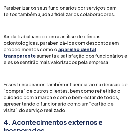
Parabenizar os seus funcionários por serviços bem
feitos também ajuda a fidelizar os colaboradores.
Ainda trabalhando com a análise de clínicas
odontológicas, parabenizá-los com descontos em
procedimentos como o
aparelho dental
transparente
aumenta a satisfação dos funcionários e
eles se sentirão mais valorizados pela empresa.
Esses funcionários também influenciarão na decisão de
“compra” de outros clientes, bem como refletirão o
cuidado com a marca e com o bem-estar de todos,
apresentando o funcionário como um “cartão de
visita” do serviço realizado.
4. Acontecimentos externos e
inesperados