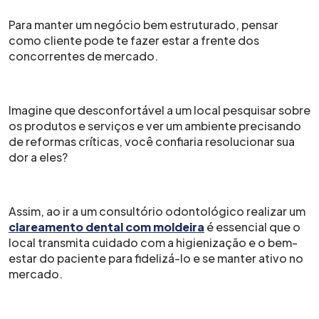
Para manter um negócio bem estruturado, pensar
como cliente pode te fazer estar a frente dos
concorrentes de mercado.
Imagine que desconfortável a um local pesquisar sobre
os produtos e serviços e ver um ambiente precisando
de reformas críticas, você confiaria resolucionar sua
dor a eles?
Assim, ao ir a um consultório odontológico realizar um
clareamento dental com moldeira
é essencial que o
local transmita cuidado com a higienização e o bem-
estar do paciente para fidelizá-lo e se manter ativo no
mercado.