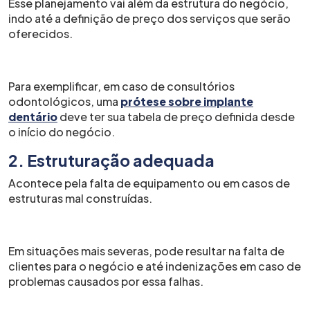
Esse planejamento vai além da estrutura do negócio,
indo até a definição de preço dos serviços que serão
oferecidos.
Para exemplificar, em caso de consultórios
odontológicos, uma
prótese sobre implante
dentário
deve ter sua tabela de preço definida desde
o início do negócio.
2. Estruturação adequada
Acontece pela falta de equipamento ou em casos de
estruturas mal construídas.
Em situações mais severas, pode resultar na falta de
clientes para o negócio e até indenizações em caso de
problemas causados por essa falhas.