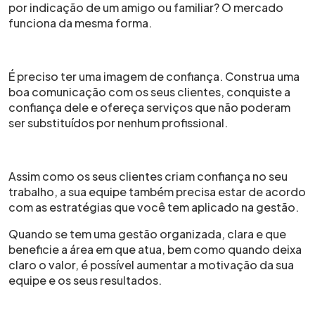
por indicação de um amigo ou familiar? O mercado
funciona da mesma forma.
É preciso ter uma imagem de confiança. Construa uma
boa comunicação com os seus clientes, conquiste a
confiança dele e ofereça serviços que não poderam
ser substituídos por nenhum profissional.
Assim como os seus clientes criam confiança no seu
trabalho, a sua equipe também precisa estar de acordo
com as estratégias que você tem aplicado na gestão.
Quando se tem uma gestão organizada, clara e que
beneficie a área em que atua, bem como quando deixa
claro o valor, é possível aumentar a motivação da sua
equipe e os seus resultados.