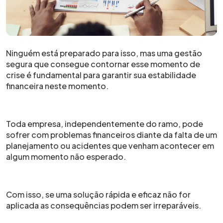
Ninguém está preparado para isso, mas uma gestão
segura que consegue contornar esse momento de
crise é fundamental para garantir sua estabilidade
financeira neste momento.
Toda empresa, independentemente do ramo, pode
sofrer com problemas financeiros diante da falta de um
planejamento ou acidentes que venham acontecer em
algum momento não esperado.
Com isso, se uma solução rápida e eficaz não for
aplicada as consequências podem ser irreparáveis.