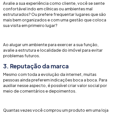
Avalie a sua experiência como cliente, você se sente
confortável indo em clínicas ou ambientes mal
estruturados? Ou prefere frequentar lugares que são
mais bem organizados e com uma gestão que coloca
sua visita em primeiro lugar?
Ao alugar um ambiente para exercer a sua função,
avalie a estrutura e localidade do imóvel para evitar
problemas futuros.
3. Reputação da marca
Mesmo com toda a evolução da internet, muitas
pessoas ainda preferem indicações boca a boca. Para
auxiliar nesse aspecto, é possível criar valor social por
meio de comentários e depoimentos.
Quantas vezes você comprou um produto em uma loja