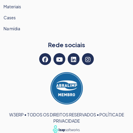
Materiais
Cases
Na mídia
Rede sociais
W3ERP • TODOS OS DIREITOS RESERVADOS •
POLÍTICA DE
PRIVACIDADE