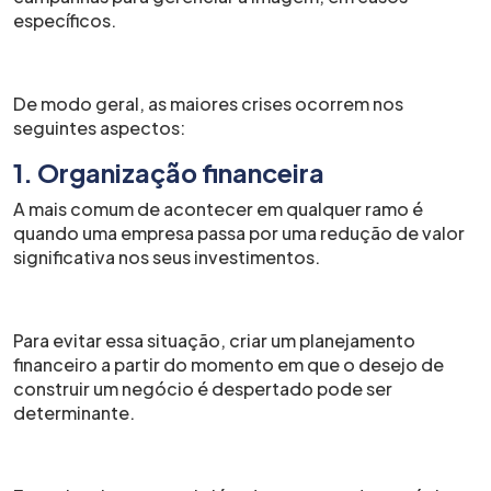
específicos.
De modo geral, as maiores crises ocorrem nos
seguintes aspectos:
1. Organização financeira
A mais comum de acontecer em qualquer ramo é
quando uma empresa passa por uma redução de valor
significativa nos seus investimentos.
Para evitar essa situação, criar um planejamento
financeiro a partir do momento em que o desejo de
construir um negócio é despertado pode ser
determinante.