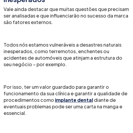
Vale ainda destacar que muitas questões que precisam
ser analisadas e que influenciarão no sucesso da marca
são fatores externos.
Todos nós estamos vulneráveis a desastres naturais
inesperados, como terremotos, enchentes ou
acidentes de automóveis que atinjam a estrutura do
seu negócio – por exemplo.
Por isso, ter um valor guardado para garantir o
funcionamento da sua clínica e garantir a qualidade de
procedimentos como
implante dental
diante de
eventuais problemas pode ser uma carta na manga e
essencial.