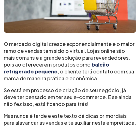
O mercado digital cresce exponencialmente e o maior
ramo de vendas tem sido o virtual. Lojas online são
mais comuns e a grande solução para revendedores,
pois ao oferecerem produtos como
balcão
refrigerado pequeno
, o cliente terá contato com sua
marca de maneira prática e econômica.
Se está em processo de criação de seu negócio, já
deve ter pensado em ter seu e-commerce. E se ainda
não fez isso, está ficando para trás!
Mas nunca é tarde e este texto dá dicas primordiais
para alavancar as vendas e te auxiliar nesta empreitada.