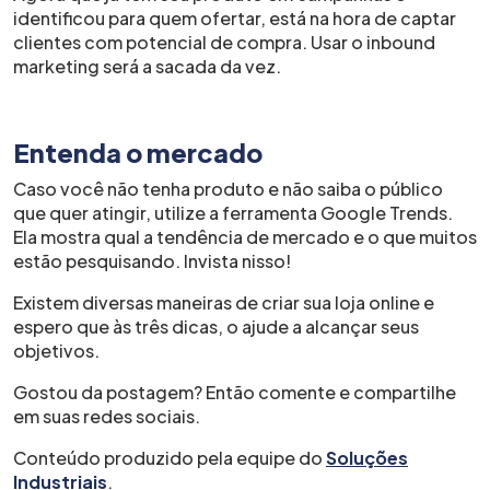
identificou para quem ofertar, está na hora de captar
clientes com potencial de compra. Usar o inbound
marketing será a sacada da vez.
Entenda o mercado
Caso você não tenha produto e não saiba o público
que quer atingir, utilize a ferramenta Google Trends.
Ela mostra qual a tendência de mercado e o que muitos
estão pesquisando. Invista nisso!
Existem diversas maneiras de criar sua loja online e
espero que às três dicas, o ajude a alcançar seus
objetivos.
Gostou da postagem? Então comente e compartilhe
em suas redes sociais.
Conteúdo produzido pela equipe do
Soluções
Industriais
.